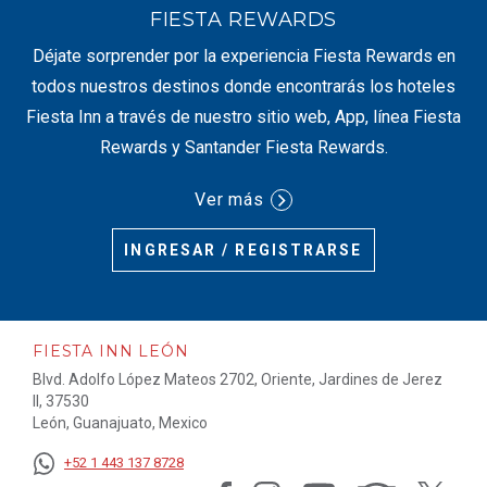
FIESTA REWARDS
Déjate sorprender por la experiencia Fiesta Rewards en
todos nuestros destinos donde encontrarás los hoteles
Fiesta Inn a través de nuestro sitio web, App, línea Fiesta
Rewards y Santander Fiesta Rewards.
Ver más
INGRESAR / REGISTRARSE
FIESTA INN LEÓN
Blvd. Adolfo López Mateos 2702, Oriente, Jardines de Jerez
II, 37530
León, Guanajuato, Mexico
+52 1 443 137 8728