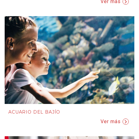
Ver más
ACUARIO DEL BAJÍO
Ver más