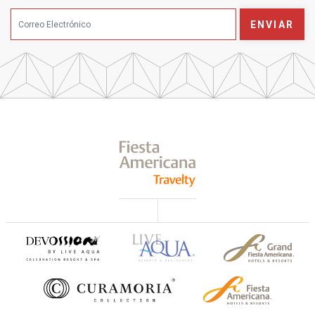
ENVIAR