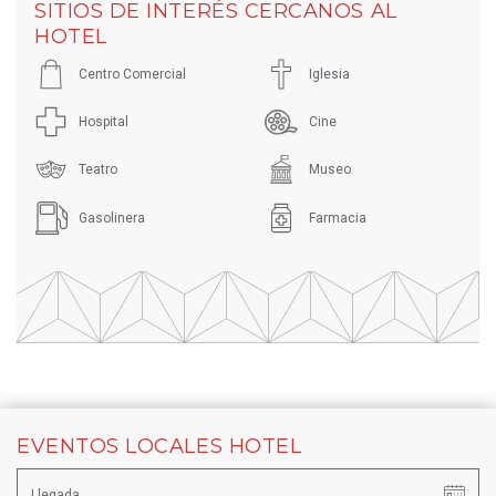
SITIOS DE INTERÉS CERCANOS AL
HOTEL
Centro Comercial
Iglesia
Hospital
Cine
Teatro
Museo
Gasolinera
Farmacia
EVENTOS LOCALES HOTEL