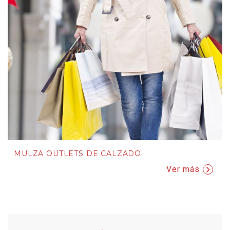
MULZA OUTLETS DE CALZADO
Ver más