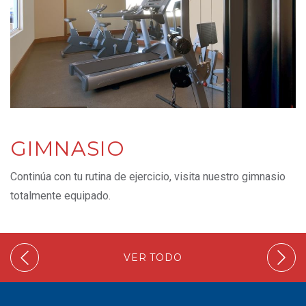
GIMNASIO
Continúa con tu rutina de ejercicio, visita nuestro gimnasio
totalmente equipado.
VER TODO