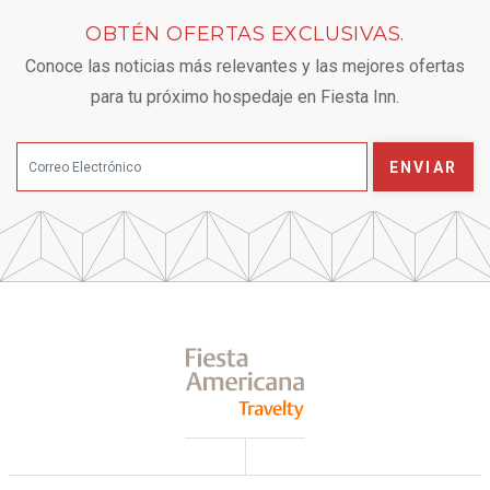
OBTÉN OFERTAS EXCLUSIVAS.
Conoce las noticias más relevantes y las mejores ofertas
para tu próximo hospedaje en Fiesta Inn.
ENVIAR