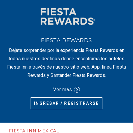
FIESTA REWARDS
Déjate sorprender por la experiencia Fiesta Rewards en
todos nuestros destinos donde encontrarás los hoteles
Fiesta Inn a través de nuestro sitio web, App, línea Fiesta
Rewards y Santander Fiesta Rewards.
Ver más
INGRESAR / REGISTRARSE
FIESTA INN MEXICALI