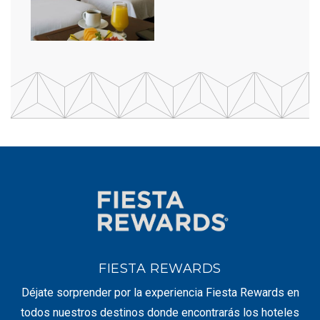
FIESTA REWARDS
Déjate sorprender por la experiencia Fiesta Rewards en
todos nuestros destinos donde encontrarás los hoteles