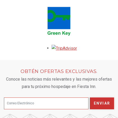
Opens in a new tab.
OBTÉN OFERTAS EXCLUSIVAS.
Conoce las noticias más relevantes y las mejores ofertas
para tu próximo hospedaje en Fiesta Inn.
ENVIAR