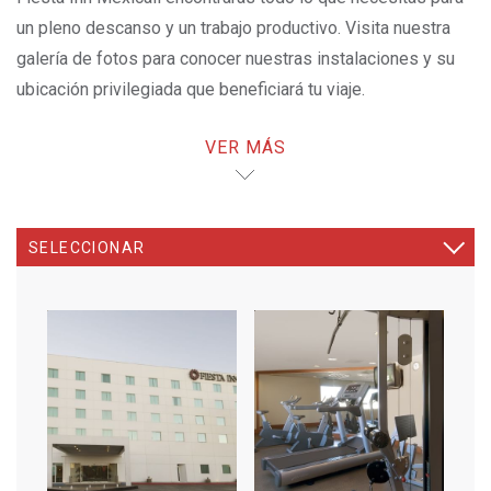
un pleno descanso y un trabajo productivo. Visita nuestra
galería de fotos para conocer nuestras instalaciones y su
ubicación privilegiada que beneficiará tu viaje.
VER MÁS
¡LA MEJOR TARIFA AQUÍ!
OPENS IN A NEW TAB.
SELECCIONAR