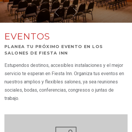
EVENTOS
PLANEA TU PRÓXIMO EVENTO EN LOS
SALONES DE FIESTA INN
Estupendos destinos, accesibles instalaciones y el mejor
servicio te esperan en Fiesta Inn. Organiza tus eventos en
nuestros amplios y flexibles salones, ya sea reuniones
sociales, bodas, conferencias, congresos o juntas de
trabajo.