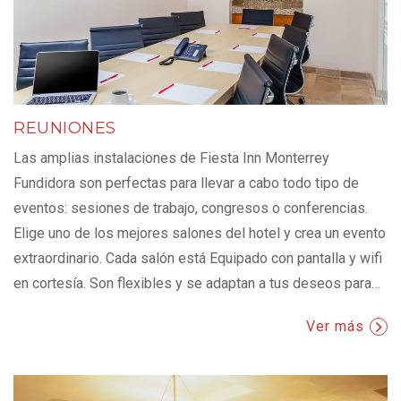
REUNIONES
Las amplias instalaciones de Fiesta Inn Monterrey
Fundidora son perfectas para llevar a cabo todo tipo de
eventos: sesiones de trabajo, congresos o conferencias.
Elige uno de los mejores salones del hotel y crea un evento
extraordinario. Cada salón está Equipado con pantalla y wifi
en cortesía. Son flexibles y se adaptan a tus deseos para
…
Ver más