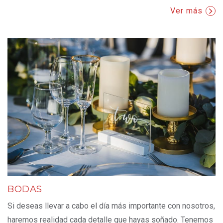
Ver más
BODAS
Si deseas llevar a cabo el día más importante con nosotros,
haremos realidad cada detalle que hayas soñado. Tenemos