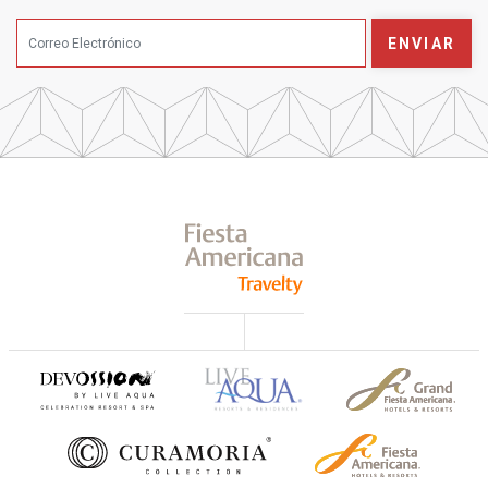
ENVIAR