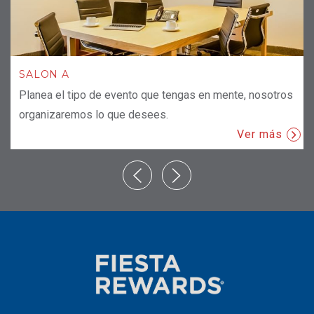
SALON A
Planea el tipo de evento que tengas en mente, nosotros
organizaremos lo que desees.
Ver más