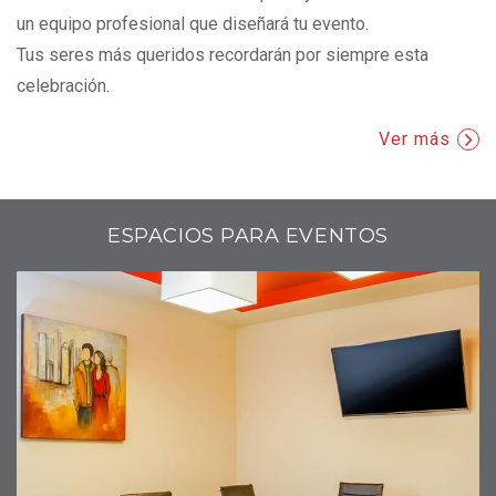
un equipo profesional que diseñará tu evento.
Tus seres más queridos recordarán por siempre esta
celebración.
Ver más
ESPACIOS PARA EVENTOS