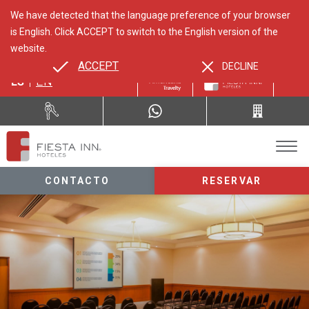
We have detected that the language preference of your browser
is English. Click ACCEPT to switch to the English version of the
website.
ACCEPT
DECLINE
ES
EN
CONTACTO
RESERVAR