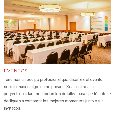
EVENTOS
Tenemos un equipo profesional que diseñará el evento
social, reunión algo íntimo privado. Sea cual sea tu
proyecto, cuidaremos todos los detalles para que tú sólo te
dediques a compartir los mejores momentos junto a tus
invitados.