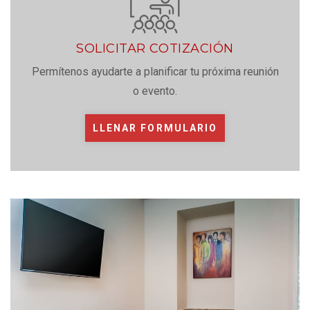
SOLICITAR COTIZACIÓN
Permítenos ayudarte a planificar tu próxima reunión
o evento.
LLENAR FORMULARIO