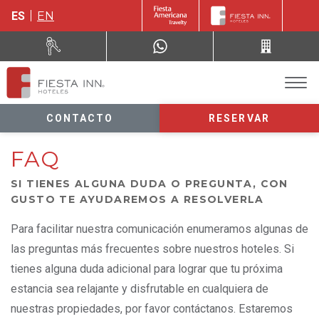
ES
EN
CONTACTO
RESERVAR
FAQ
SI TIENES ALGUNA DUDA O PREGUNTA, CON
GUSTO TE AYUDAREMOS A RESOLVERLA
Para facilitar nuestra comunicación enumeramos algunas de
las preguntas más frecuentes sobre nuestros hoteles. Si
tienes alguna duda adicional para lograr que tu próxima
estancia sea relajante y disfrutable en cualquiera de
nuestras propiedades, por favor contáctanos. Estaremos