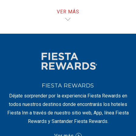
para ayudarte siempre.
VER MÁS
FIESTA REWARDS
Déjate sorprender por la experiencia Fiesta Rewards en
todos nuestros destinos donde encontrarás los hoteles
Fiesta Inn a través de nuestro sitio web, App, línea Fiesta
Rewards y Santander Fiesta Rewards.
Ver más