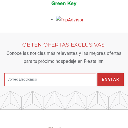
Opens in a new tab.
OBTÉN OFERTAS EXCLUSIVAS.
Conoce las noticias más relevantes y las mejores ofertas
para tu próximo hospedaje en Fiesta Inn.
ENVIAR