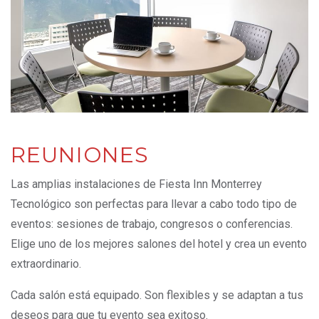
REUNIONES
Las amplias instalaciones de Fiesta Inn Monterrey
Tecnológico son perfectas para llevar a cabo todo tipo de
eventos: sesiones de trabajo, congresos o conferencias.
Elige uno de los mejores salones del hotel y crea un evento
extraordinario.
Cada salón está equipado. Son flexibles y se adaptan a tus
deseos para que tu evento sea exitoso.