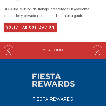
Si es una reunión de trabajo, crearemos un ambiente
inspirador y privado donde puedan estar a gusto.
SOLICITAR COTIZACIÓN
VER TODO
FIESTA REWARDS