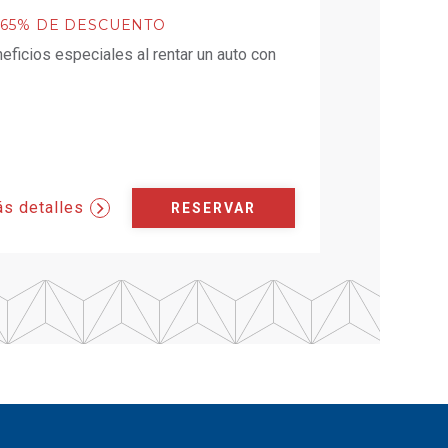
 65% DE DESCUENTO
ficios especiales al rentar un auto con
s detalles
RESERVAR