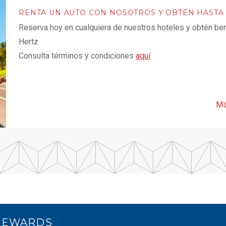
RENTA UN AUTO CON NOSOTROS Y OBTÉN HASTA
Reserva hoy en cualquiera de nuestros hoteles y obtén bene
Hertz
Consulta términos y condiciones
aquí
Má
 REWARDS