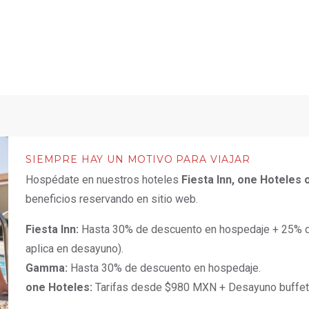
SIEMPRE HAY UN MOTIVO PARA VIAJAR
Hospédate en nuestros hoteles
Fiesta Inn, one Hoteles
beneficios reservando en sitio web.
Fiesta Inn:
Hasta 30% de descuento en hospedaje + 25% d
aplica en desayuno).
Gamma:
Hasta 30% de descuento en hospedaje.
one Hoteles:
Tarifas desde $980 MXN + Desayuno buffet 