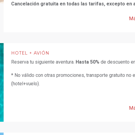
Cancelación gratuita en todas las tarifas, excepto en
Má
HOTEL + AVIÓN
Reserva tu siguiente aventura.
Hasta 50%
de descuento e
* No válido con otras promociones, transporte gratuito no
(hotel+vuelo).
Má