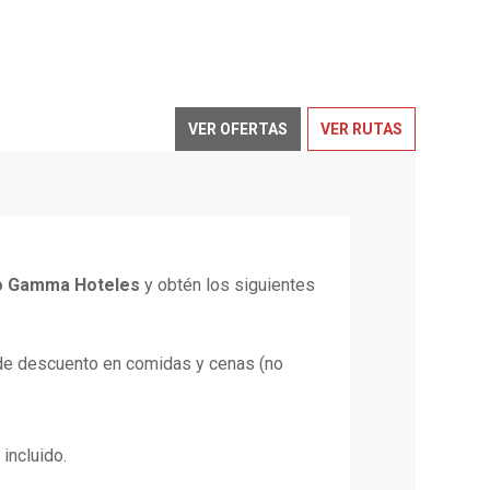
VER OFERTAS
VER RUTAS
 o Gamma Hoteles
y obtén los siguientes
e descuento en comidas y cenas (no
incluido.