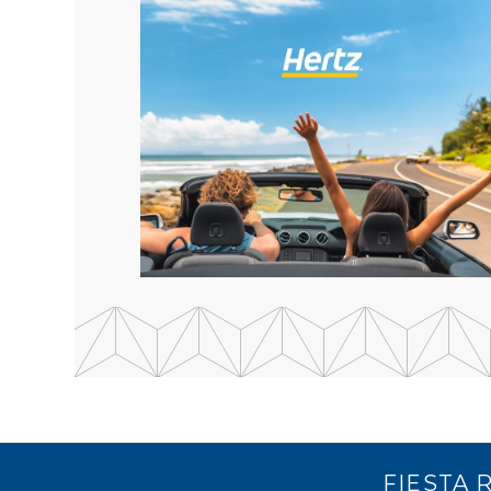
FIESTA