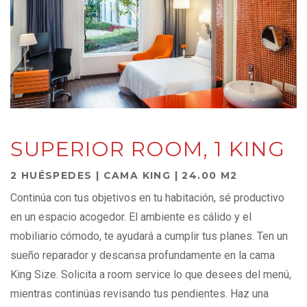
SUPERIOR ROOM, 1 KING
2 HUÉSPEDES | CAMA KING | 24.00 M2
Continúa con tus objetivos en tu habitación, sé productivo
en un espacio acogedor. El ambiente es cálido y el
mobiliario cómodo, te ayudará a cumplir tus planes. Ten un
sueño reparador y descansa profundamente en la cama
King Size. Solicita a room service lo que desees del menú,
mientras continúas revisando tus pendientes. Haz una