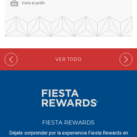
Vista al jardín
VER TODO
FIESTA REWARDS
Déjate sorprender por la experiencia Fiesta Rewards en