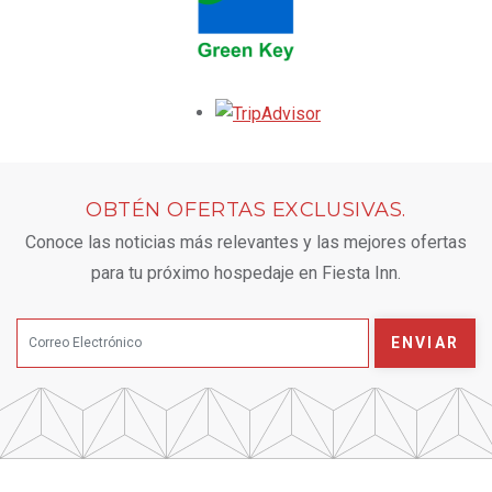
Opens in a new tab.
OBTÉN OFERTAS EXCLUSIVAS.
Conoce las noticias más relevantes y las mejores ofertas
para tu próximo hospedaje en Fiesta Inn.
ENVIAR