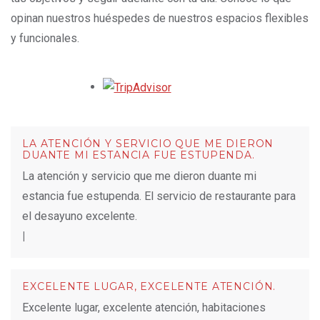
opinan nuestros huéspedes de nuestros espacios flexibles
y funcionales.
Opens in a new tab.
LA ATENCIÓN Y SERVICIO QUE ME DIERON
DUANTE MI ESTANCIA FUE ESTUPENDA.
La atención y servicio que me dieron duante mi
estancia fue estupenda. El servicio de restaurante para
el desayuno excelente.
|
EXCELENTE LUGAR, EXCELENTE ATENCIÓN.
Excelente lugar, excelente atención, habitaciones