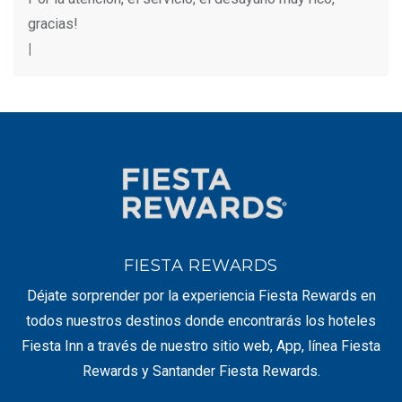
gracias!
|
FIESTA REWARDS
Déjate sorprender por la experiencia Fiesta Rewards en
todos nuestros destinos donde encontrarás los hoteles
Fiesta Inn a través de nuestro sitio web, App, línea Fiesta
Rewards y Santander Fiesta Rewards.