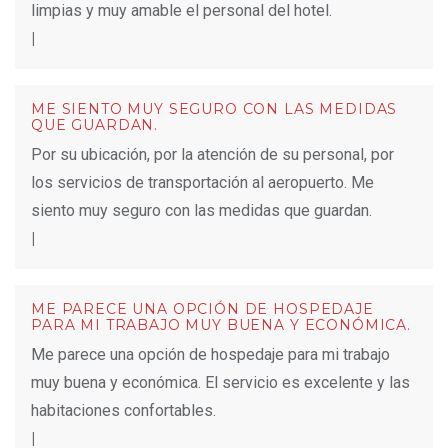
limpias y muy amable el personal del hotel.
|
ME SIENTO MUY SEGURO CON LAS MEDIDAS
QUE GUARDAN.
Por su ubicación, por la atención de su personal, por
los servicios de transportación al aeropuerto. Me
siento muy seguro con las medidas que guardan.
|
ME PARECE UNA OPCIÓN DE HOSPEDAJE
PARA MI TRABAJO MUY BUENA Y ECONÓMICA.
Me parece una opción de hospedaje para mi trabajo
muy buena y económica. El servicio es excelente y las
habitaciones confortables.
|