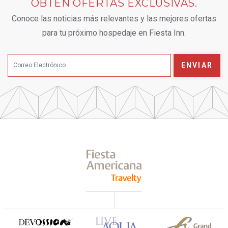
OBTÉN OFERTAS EXCLUSIVAS.
Conoce las noticias más relevantes y las mejores ofertas
para tu próximo hospedaje en Fiesta Inn.
ENVIAR