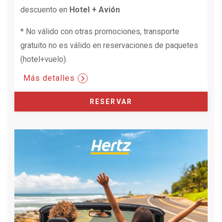
descuento en
Hotel + Avión
* No válido con otras promociones, transporte
gratuito no es válido en reservaciones de paquetes
(hotel+vuelo).
Más detalles
RESERVAR