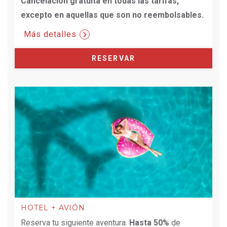
Cancelación gratuita en todas las tarifas,
excepto en aquellas que son no reembolsables.
Más detalles
RESERVAR
HOTEL + AVIÓN
Reserva tu siguiente aventura.
Hasta 50%
de