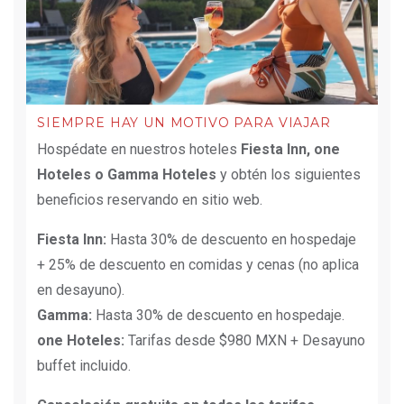
SIEMPRE HAY UN MOTIVO PARA VIAJAR
Hospédate en nuestros hoteles
Fiesta Inn, one
Hoteles o Gamma Hoteles
y obtén los siguientes
beneficios reservando en sitio web.
Fiesta Inn:
Hasta 30% de descuento en hospedaje
+ 25% de descuento en comidas y cenas (no aplica
en desayuno).
Gamma:
Hasta 30% de descuento en hospedaje.
one Hoteles:
Tarifas desde $980 MXN + Desayuno
buffet incluido.