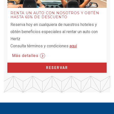
RENTA UN AUTO CON NOSOTROS Y OBTÉN
HASTA 65% DE DESCUENTO
Reserva hoy en cualquiera de nuestros hoteles y
obtén beneficios especiales al rentar un auto con
Hertz
Consulta términos y condiciones
aquí
Más detalles
RESERVAR