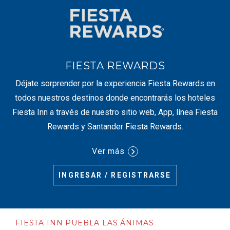
FIESTA REWARDS
Déjate sorprender por la experiencia Fiesta Rewards en
todos nuestros destinos donde encontrarás los hoteles
Fiesta Inn a través de nuestro sitio web, App, línea Fiesta
Rewards y Santander Fiesta Rewards.
Ver más
INGRESAR / REGISTRARSE
FIESTA INN PUEBLA LAS ÁNIMAS