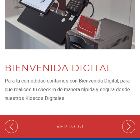
BIENVENIDA DIGITAL
Para tu comodidad contamos con Bienvenida Digital, para
que realices tu check in de manera rápida y segura desde
nuestros Kioscos Digitales.
VER TODO