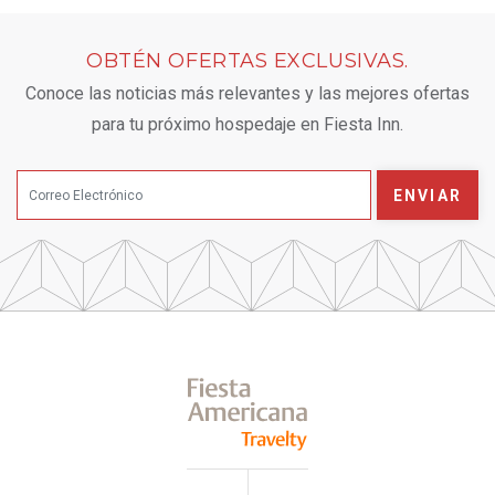
OBTÉN OFERTAS EXCLUSIVAS.
Conoce las noticias más relevantes y las mejores ofertas
para tu próximo hospedaje en Fiesta Inn.
ENVIAR