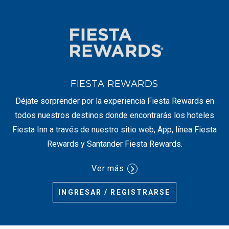
FIESTA REWARDS
Déjate sorprender por la experiencia Fiesta Rewards en
todos nuestros destinos donde encontrarás los hoteles
Fiesta Inn a través de nuestro sitio web, App, línea Fiesta
Rewards y Santander Fiesta Rewards.
Ver más
INGRESAR / REGISTRARSE