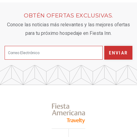
OBTÉN OFERTAS EXCLUSIVAS.
Conoce las noticias más relevantes y las mejores ofertas
para tu próximo hospedaje en Fiesta Inn.
ENVIAR