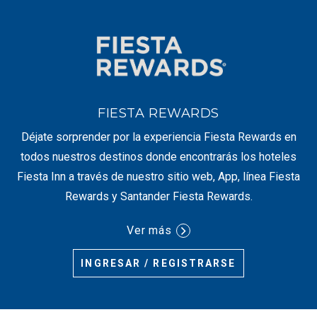
FIESTA REWARDS
Déjate sorprender por la experiencia Fiesta Rewards en
todos nuestros destinos donde encontrarás los hoteles
Fiesta Inn a través de nuestro sitio web, App, línea Fiesta
Rewards y Santander Fiesta Rewards.
Ver más
INGRESAR / REGISTRARSE