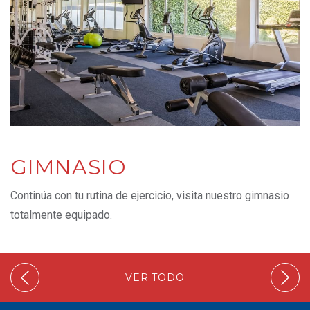
GIMNASIO
Continúa con tu rutina de ejercicio, visita nuestro gimnasio
totalmente equipado.
VER TODO