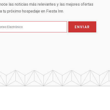
oce las noticias más relevantes y las mejores ofertas
a tu próximo hospedaje en Fiesta Inn.
ENVIAR