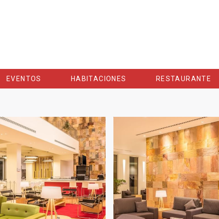
EVENTOS
HABITACIONES
RESTAURANTE