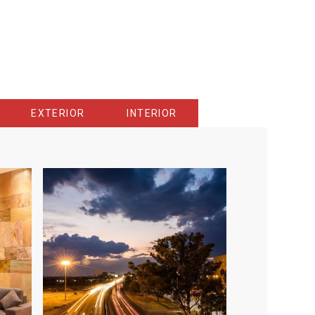
EXTERIOR
INTERIOR