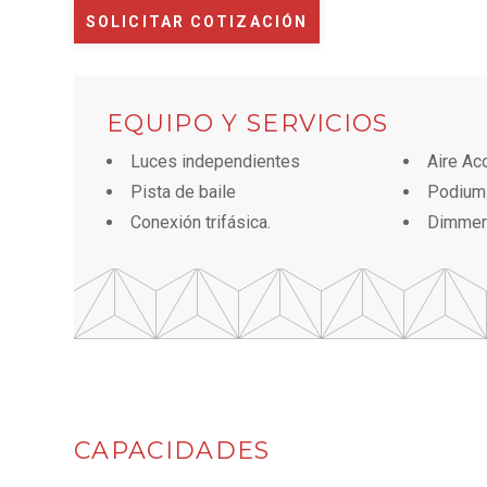
SOLICITAR COTIZACIÓN
EQUIPO Y SERVICIOS
Luces independientes
Aire Ac
Pista de baile
Podium
Conexión trifásica.
Dimmer
CAPACIDADES