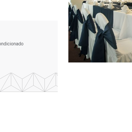
ondicionado