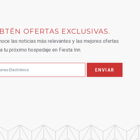
BTÉN OFERTAS EXCLUSIVAS.
 tab.
oce las noticias más relevantes y las mejores ofertas
a tu próximo hospedaje en Fiesta Inn.
ENVIAR