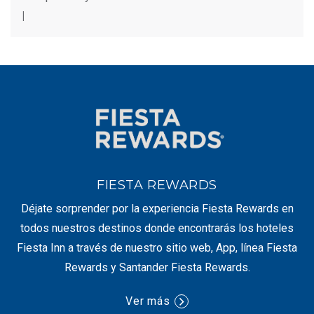
|
FIESTA REWARDS
Déjate sorprender por la experiencia Fiesta Rewards en
todos nuestros destinos donde encontrarás los hoteles
Fiesta Inn a través de nuestro sitio web, App, línea Fiesta
Rewards y Santander Fiesta Rewards.
Ver más