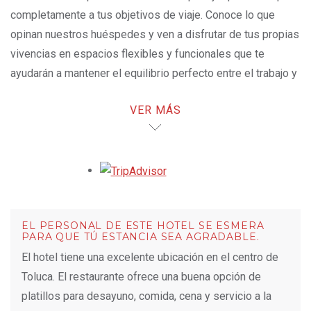
completamente a tus objetivos de viaje. Conoce lo que
opinan nuestros huéspedes y ven a disfrutar de tus propias
vivencias en espacios flexibles y funcionales que te
ayudarán a mantener el equilibrio perfecto entre el trabajo y
el descanso.
VER MÁS
Opens in a new tab.
EL PERSONAL DE ESTE HOTEL SE ESMERA
PARA QUE TÚ ESTANCIA SEA AGRADABLE.
El hotel tiene una excelente ubicación en el centro de
Toluca. El restaurante ofrece una buena opción de
platillos para desayuno, comida, cena y servicio a la