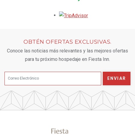
Opens in a new tab.
OBTÉN OFERTAS EXCLUSIVAS.
Conoce las noticias más relevantes y las mejores ofertas
para tu próximo hospedaje en Fiesta Inn.
ENVIAR