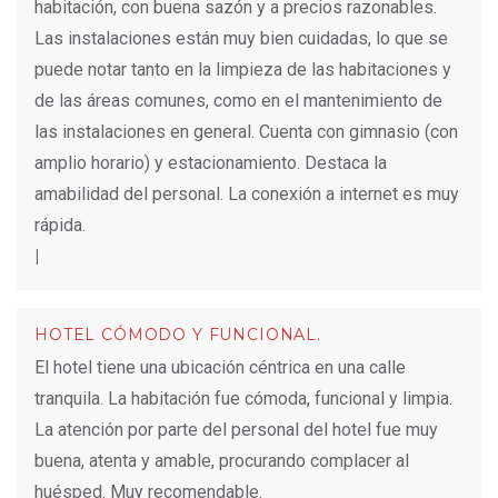
habitación, con buena sazón y a precios razonables.
Las instalaciones están muy bien cuidadas, lo que se
puede notar tanto en la limpieza de las habitaciones y
de las áreas comunes, como en el mantenimiento de
las instalaciones en general. Cuenta con gimnasio (con
amplio horario) y estacionamiento. Destaca la
amabilidad del personal. La conexión a internet es muy
rápida.
|
HOTEL CÓMODO Y FUNCIONAL.
El hotel tiene una ubicación céntrica en una calle
tranquila. La habitación fue cómoda, funcional y limpia.
La atención por parte del personal del hotel fue muy
buena, atenta y amable, procurando complacer al
huésped. Muy recomendable.