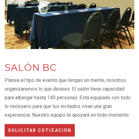
SALÓN BC
Planea el tipo de evento que tengas en mente, nosotros
organizaremos lo que desees. El salón tiene capacidad
para albergar hasta 140 personas. Está equipado con todo
lo necesario para que tus invitados vivan una gran
experiencia. Nuestro equipo te apoyará en todo momento.
SOLICITAR COTIZACIÓN