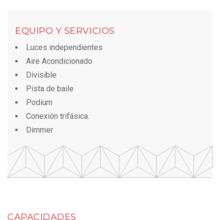
EQUIPO Y SERVICIOS
Luces independientes
Aire Acondicionado
Divisible
Pista de baile
Podium
Conexión trifásica.
Dimmer
CAPACIDADES