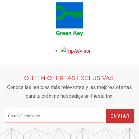
Opens in a new tab.
OBTÉN OFERTAS EXCLUSIVAS.
Conoce las noticias más relevantes y las mejores ofertas
para tu próximo hospedaje en Fiesta Inn.
ENVIAR