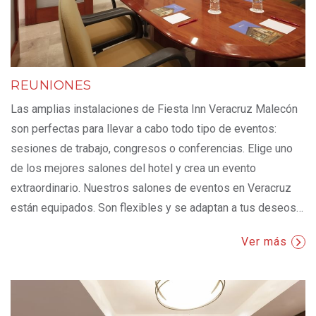
REUNIONES
Las amplias instalaciones de Fiesta Inn Veracruz Malecón
son perfectas para llevar a cabo todo tipo de eventos:
sesiones de trabajo, congresos o conferencias. Elige uno
de los mejores salones del hotel y crea un evento
extraordinario. Nuestros salones de eventos en Veracruz
están equipados. Son flexibles y se adaptan a tus deseos
…
Ver más