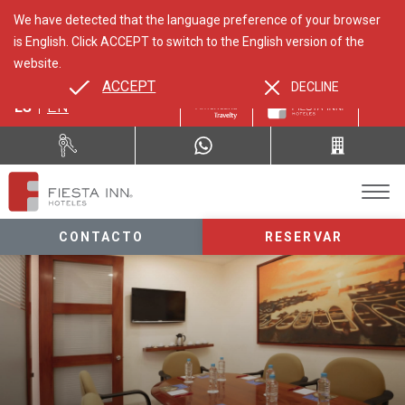
We have detected that the language preference of your browser
is English. Click ACCEPT to switch to the English version of the
website.
ACCEPT
DECLINE
ES
EN
CONTACTO
RESERVAR