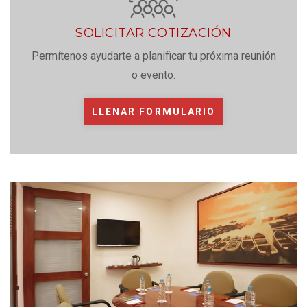
SOLICITAR COTIZACIÓN
Permítenos ayudarte a planificar tu próxima reunión
o evento.
LLENAR FORMULARIO