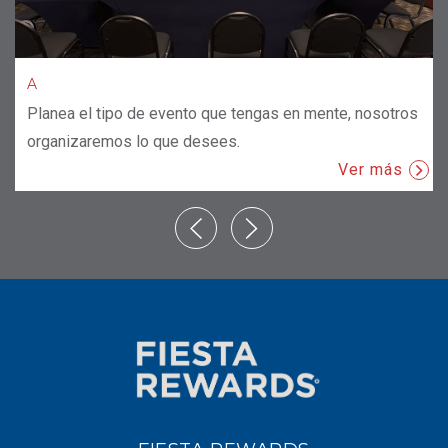
A
Planea el tipo de evento que tengas en mente, nosotros
organizaremos lo que desees.
Ver más