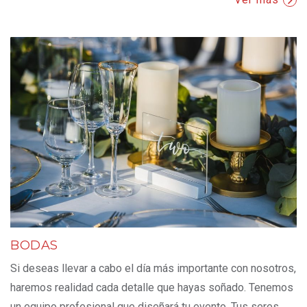
BODAS
Si deseas llevar a cabo el día más importante con nosotros,
haremos realidad cada detalle que hayas soñado. Tenemos
un equipo profesional que diseñará tu evento. Tus seres