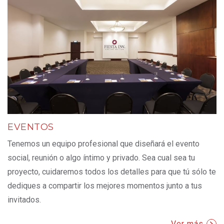
EVENTOS
Tenemos un equipo profesional que diseñará el evento
social, reunión o algo íntimo y privado. Sea cual sea tu
proyecto, cuidaremos todos los detalles para que tú sólo te
dediques a compartir los mejores momentos junto a tus
invitados.
Ver más