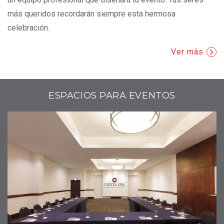
más queridos recordarán siempre esta hermosa
celebración.
Ver más
ESPACIOS PARA EVENTOS