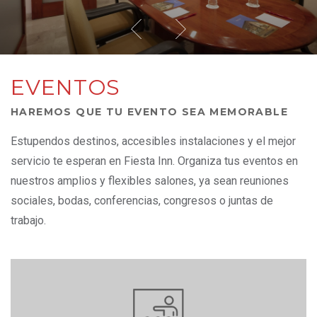
EVENTOS
HAREMOS QUE TU EVENTO SEA MEMORABLE
Estupendos destinos, accesibles instalaciones y el mejor
servicio te esperan en Fiesta Inn. Organiza tus eventos en
nuestros amplios y flexibles salones, ya sean reuniones
sociales, bodas, conferencias, congresos o juntas de
trabajo.