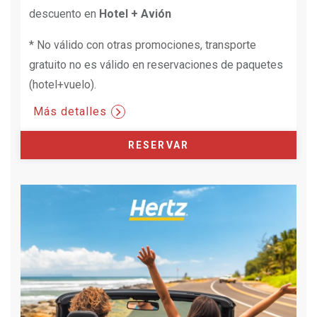
descuento en
Hotel + Avión
* No válido con otras promociones, transporte
gratuito no es válido en reservaciones de paquetes
(hotel+vuelo).
Más detalles
RESERVAR