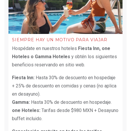
SIEMPRE HAY UN MOTIVO PARA VIAJAR
Hospédate en nuestros hoteles
Fiesta Inn, one
Hoteles o Gamma Hoteles
y obtén los siguientes
beneficios reservando en sitio web.
Fiesta Inn:
Hasta 30% de descuento en hospedaje
+ 25% de descuento en comidas y cenas (no aplica
en desayuno).
Gamma:
Hasta 30% de descuento en hospedaje.
one Hoteles:
Tarifas desde $980 MXN + Desayuno
buffet incluido.