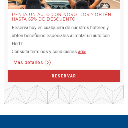
RENTA UN AUTO CON NOSOTROS Y OBTÉN
HASTA 65% DE DESCUENTO
Reserva hoy en cualquiera de nuestros hoteles y
obtén beneficios especiales al rentar un auto con
Hertz
Consulta términos y condiciones
aquí
Más detalles
RESERVAR