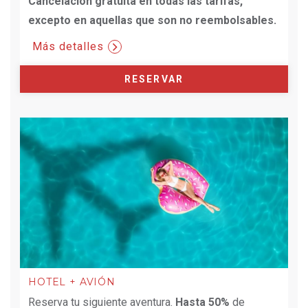
Cancelación gratuita en todas las tarifas,
excepto en aquellas que son no reembolsables.
Más detalles
RESERVAR
HOTEL + AVIÓN
Reserva tu siguiente aventura.
Hasta 50%
de