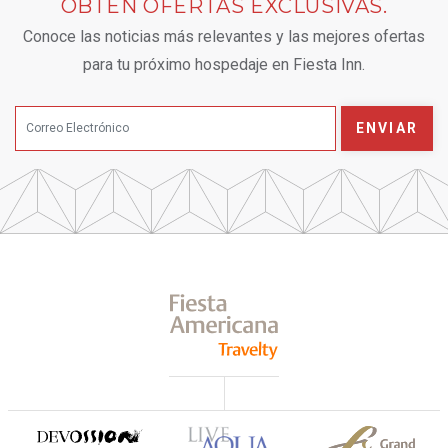
OBTÉN OFERTAS EXCLUSIVAS.
Conoce las noticias más relevantes y las mejores ofertas
para tu próximo hospedaje en Fiesta Inn.
ENVIAR