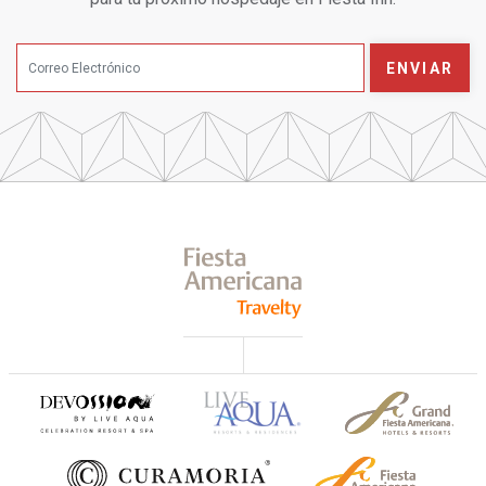
ENVIAR