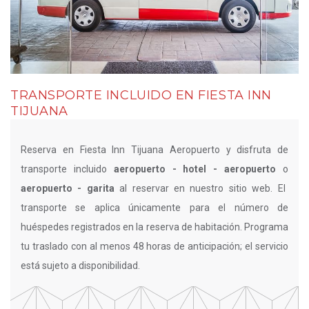
TRANSPORTE INCLUIDO EN FIESTA INN
TIJUANA
Reserva en Fiesta Inn Tijuana Aeropuerto y disfruta de
transporte incluido
aeropuerto - hotel - aeropuerto
o
aeropuerto - garita
al reservar en nuestro sitio web. El
transporte se aplica únicamente para el número de
huéspedes registrados en la reserva de habitación. Programa
tu traslado con al menos 48 horas de anticipación; el servicio
está sujeto a disponibilidad.