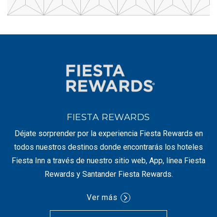
FIESTA REWARDS
Déjate sorprender por la experiencia Fiesta Rewards en
todos nuestros destinos donde encontrarás los hoteles
Fiesta Inn a través de nuestro sitio web, App, línea Fiesta
Rewards y Santander Fiesta Rewards.
Ver más