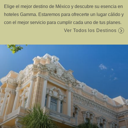
Elige el mejor destino de México y descubre su esencia en
hoteles Gamma. Estaremos para ofrecerte un lugar cálido y
con el mejor servicio para cumplir cada uno de tus planes.
Ver Todos los Destinos