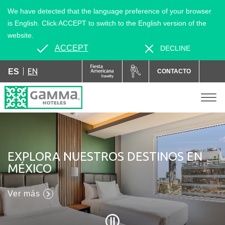
We have detected that the language preference of your browser
is English. Click ACCEPT to switch to the English version of the
website.
ACCEPT
DECLINE
EN
ES
CONTACTO
EXPLORA NUESTROS DESTINOS EN
MÉXICO
Ver más