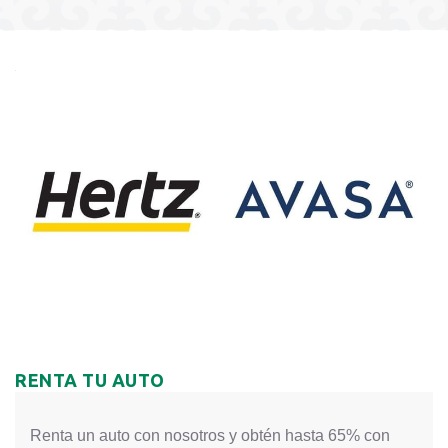
RENTA TU AUTO
Renta un auto con nosotros y obtén hasta 65% con