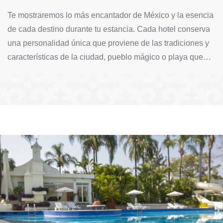
Te mostraremos lo más encantador de México y la esencia
de cada destino durante tu estancia. Cada hotel conserva
una personalidad única que proviene de las tradiciones y
características de la ciudad, pueblo mágico o playa que
…
…
…
…
…
…
…
…
…