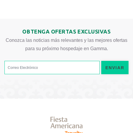
OBTENGA OFERTAS EXCLUSIVAS
Conozca las noticias más relevantes y las mejores ofertas
para su próximo hospedaje en Gamma.
ENVIAR