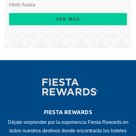
Hertz Avasa
VER MÁS
FIESTA REWARDS
Déjate sorprender por la experiencia Fiesta Rewards en
todos nuestros destinos donde encontrarás los hoteles