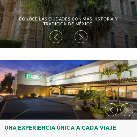
CONOCE LAS CIUDADES CON MÁS HISTORIA Y
TRADICIÓN DE MÉXICO.
UNA EXPERIENCIA ÚNICA A CADA VIAJE