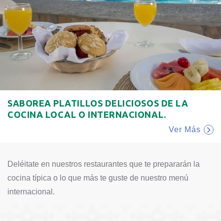
SABOREA PLATILLOS DELICIOSOS DE LA
COCINA LOCAL O INTERNACIONAL.
Ver Más
Deléitate en nuestros restaurantes que te prepararán la
cocina típica o lo que más te guste de nuestro menú
internacional.