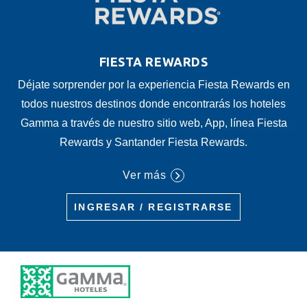
FIESTA REWARDS
Déjate sorprender por la experiencia Fiesta Rewards en
todos nuestros destinos donde encontrarás los hoteles
Gamma a través de nuestro sitio web, App, línea Fiesta
Rewards y Santander Fiesta Rewards.
Ver más
INGRESAR / REGISTRARSE