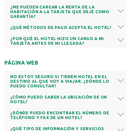
¿ME PUEDEN CARGAR LA RENTA DE LA
HABITACIÓN A LA TARJETA QUE DEJÉ COMO
GARANTÍA?
¿QUÉ MÉTODOS DE PAGO ACEPTA EL HOTEL?
¿POR QUÉ EL HOTEL HIZO UN CARGO A MI
TARJETA ANTES DE MI LLEGADA?
PÁGINA WEB
NO ESTOY SEGURO SI TIENEN HOTEL EN EL
DESTINO AL QUE VOY A VIAJAR. ¿DÓNDE LO
PUEDO CONSULTAR?
¿CÓMO PUEDO SABER LA UBICACIÓN DE UN
HOTEL?
¿DÓNDE PUEDO ENCONTRAR EL NÚMERO DE
TELÉFONO Y FAX DE UN HOTEL?
¿QUÉ TIPO DE INFORMACIÓN Y SERVICIOS