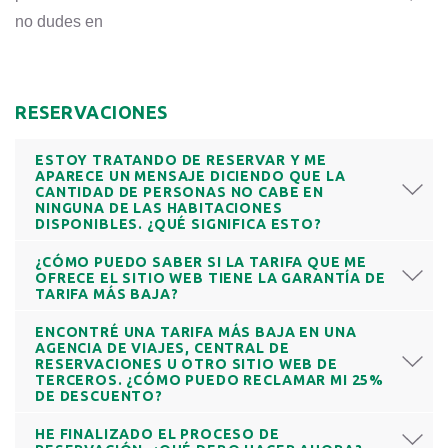
no dudes en
RESERVACIONES
ESTOY TRATANDO DE RESERVAR Y ME
APARECE UN MENSAJE DICIENDO QUE LA
CANTIDAD DE PERSONAS NO CABE EN
NINGUNA DE LAS HABITACIONES
DISPONIBLES. ¿QUÉ SIGNIFICA ESTO?
¿CÓMO PUEDO SABER SI LA TARIFA QUE ME
OFRECE EL SITIO WEB TIENE LA GARANTÍA DE
TARIFA MÁS BAJA?
ENCONTRÉ UNA TARIFA MÁS BAJA EN UNA
AGENCIA DE VIAJES, CENTRAL DE
RESERVACIONES U OTRO SITIO WEB DE
TERCEROS. ¿CÓMO PUEDO RECLAMAR MI 25%
DE DESCUENTO?
HE FINALIZADO EL PROCESO DE