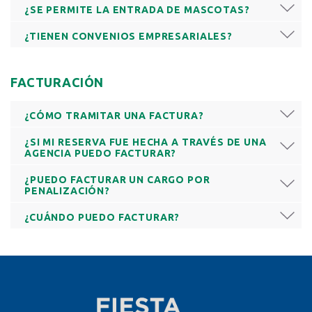
¿SE PERMITE LA ENTRADA DE MASCOTAS?
¿TIENEN CONVENIOS EMPRESARIALES?
FACTURACIÓN
¿CÓMO TRAMITAR UNA FACTURA?
¿SI MI RESERVA FUE HECHA A TRAVÉS DE UNA
AGENCIA PUEDO FACTURAR?
¿PUEDO FACTURAR UN CARGO POR
PENALIZACIÓN?
¿CUÁNDO PUEDO FACTURAR?