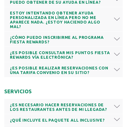
PUEDO OBTENER DE SU AYUDA EN LÍNEA?
ESTOY INTENTANDO OBTENER AYUDA
PERSONALIZADA EN LÍNEA PERO NO ME
APARECE NADA. ¿ESTOY HACIENDO ALGO
MAL?
¿CÓMO PUEDO INSCRIBIRME AL PROGRAMA
FIESTA REWARDS?
¿ES POSIBLE CONSULTAR MIS PUNTOS FIESTA
REWARDS VÍA ELECTRÓNICA?
¿ES POSIBLE REALIZAR RESERVACIONES CON
UNA TARIFA CONVENIO EN SU SITIO?
SERVICIOS
¿ES NECESARIO HACER RESERVACIONES DE
LOS RESTAURANTES ANTES DE MI LLEGADA?
¿QUÉ INCLUYE EL PAQUETE ALL INCLUSIVE?