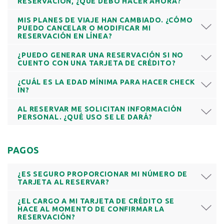
RESERVACIÓN, ¿QUÉ DEBO HACER AHORA?
MIS PLANES DE VIAJE HAN CAMBIADO. ¿CÓMO
PUEDO CANCELAR O MODIFICAR MI
RESERVACIÓN EN LÍNEA?
¿PUEDO GENERAR UNA RESERVACIÓN SI NO
CUENTO CON UNA TARJETA DE CRÉDITO?
¿CUÁL ES LA EDAD MÍNIMA PARA HACER CHECK
IN?
AL RESERVAR ME SOLICITAN INFORMACIÓN
PERSONAL. ¿QUÉ USO SE LE DARÁ?
PAGOS
¿ES SEGURO PROPORCIONAR MI NÚMERO DE
TARJETA AL RESERVAR?
¿EL CARGO A MI TARJETA DE CRÉDITO SE
HACE AL MOMENTO DE CONFIRMAR LA
RESERVACIÓN?