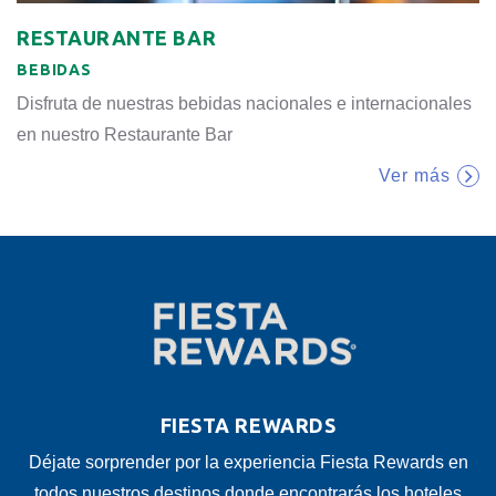
RESTAURANTE BAR
BEBIDAS
Disfruta de nuestras bebidas nacionales e internacionales
en nuestro Restaurante Bar
Ver más
FIESTA REWARDS
Déjate sorprender por la experiencia Fiesta Rewards en
todos nuestros destinos donde encontrarás los hoteles