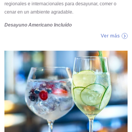
regionales e internacionales para desayunar, comer o
cenar en un ambiente agradable.
Desayuno Americano Incluído
Ver más