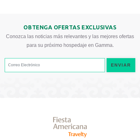
OBTENGA OFERTAS EXCLUSIVAS
Conozca las noticias más relevantes y las mejores ofertas
para su próximo hospedaje en Gamma.
ENVIAR