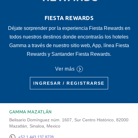
FIESTA REWARDS
Déjate sorprender por la experiencia Fiesta Rewards en
todos nuestros destinos donde encontrarás los hoteles
Gamma a través de nuestro sitio web, App, línea Fiesta
Rewards y Santander Fiesta Rewards.
Ver más
INGRESAR / REGISTRARSE
GAMMA MAZATLÁN
Belisario Domínguez núm. 1607, Sur Centro Histórico, 82000
Mazatlán, Sinaloa, Mexico
+52 1 443 137 8728