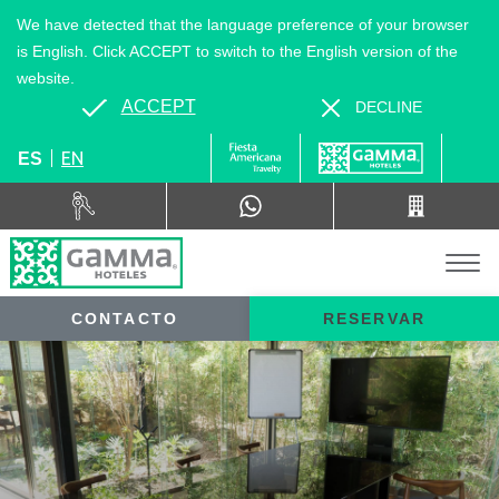
We have detected that the language preference of your browser
is English. Click ACCEPT to switch to the English version of the
website.
ACCEPT
DECLINE
EN
ES
CONTACTO
RESERVAR