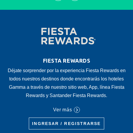
FIESTA REWARDS
Déjate sorprender por la experiencia Fiesta Rewards en
todos nuestros destinos donde encontrarás los hoteles
Gamma a través de nuestro sitio web, App, línea Fiesta
Rewards y Santander Fiesta Rewards.
Ver más
INGRESAR / REGISTRARSE