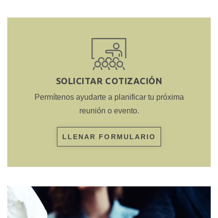
SOLICITAR COTIZACIÓN
Permítenos ayudarte a planificar tu próxima
reunión o evento.
LLENAR FORMULARIO