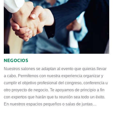
NEGOCIOS
Nuestros salones se adaptan al evento que quieras llevar
a cabo. Permítenos con nuestra experiencia organizar y
cumplir el objetivo profesional del congreso, conferencia u
otro proyecto de negocio. Te apoyamos de principio a fin
con expertos que harán que tu reunión sea todo un éxito.
En nuestros espacios pequeños o salas de juntas
…