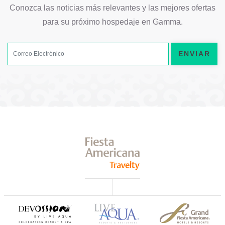
Conozca las noticias más relevantes y las mejores ofertas
para su próximo hospedaje en Gamma.
ENVIAR