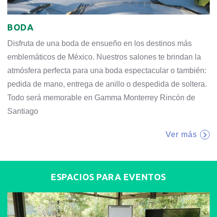
BODA
Disfruta de una boda de ensueño en los destinos más
emblemáticos de México. Nuestros salones te brindan la
atmósfera perfecta para una boda espectacular o también:
pedida de mano, entrega de anillo o despedida de soltera.
Todo será memorable en Gamma Monterrey Rincón de
Santiago
Ver más
ESPACIOS PARA EVENTOS