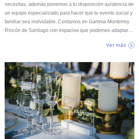
necesitas, además ponemos a tu disposición asistencia de
un equipo especializado para hacer que tu evento social y
familiar sea inolvidable. Contamos en Gamma Monterrey
Rincón de Santiago con espacios que podemos adaptar
…
Ver más