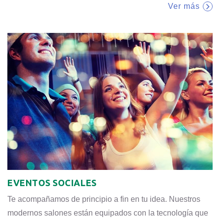
Ver más
EVENTOS SOCIALES
Te acompañamos de principio a fin en tu idea. Nuestros
modernos salones están equipados con la tecnología que