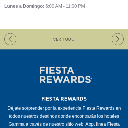
Lunes a Domingo:
6:00 AM - 11:00 PM
VER TODO
FIESTA REWARDS
Déjate sorprender por la experiencia Fiesta Rewards en
todos nuestros destinos donde encontrarás los hoteles
Gamma a través de nuestro sitio web, App, línea Fiesta