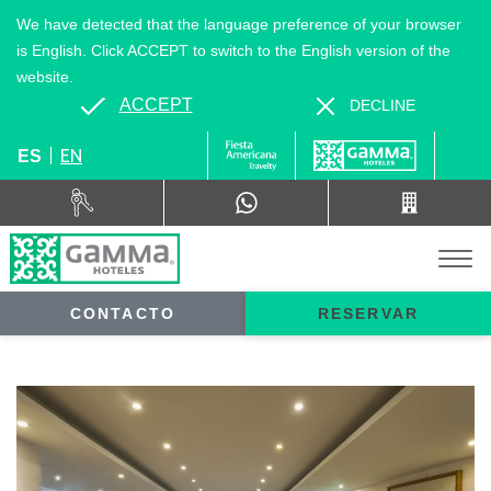
We have detected that the language preference of your browser
is English. Click ACCEPT to switch to the English version of the
website.
ACCEPT
DECLINE
EN
ES
CONTACTO
RESERVAR