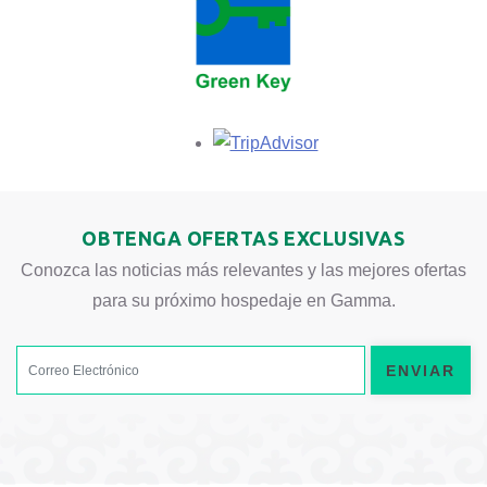
Opens in a new tab.
OBTENGA OFERTAS EXCLUSIVAS
Conozca las noticias más relevantes y las mejores ofertas
para su próximo hospedaje en Gamma.
ENVIAR