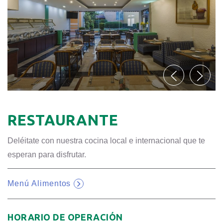
RESTAURANTE
Deléitate con nuestra cocina local e internacional que te
esperan para disfrutar.
Menú Alimentos
Opens in a new tab.
HORARIO DE OPERACIÓN