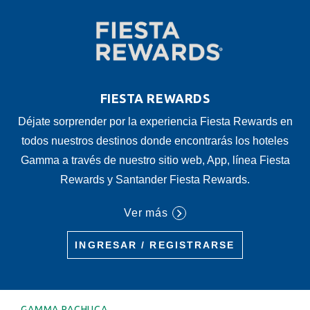
FIESTA REWARDS
Déjate sorprender por la experiencia Fiesta Rewards en
todos nuestros destinos donde encontrarás los hoteles
Gamma a través de nuestro sitio web, App, línea Fiesta
Rewards y Santander Fiesta Rewards.
Ver más
INGRESAR / REGISTRARSE
GAMMA PACHUCA