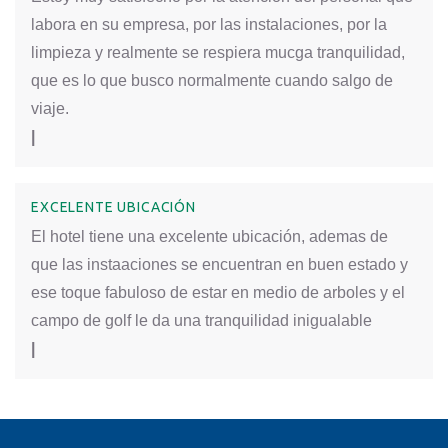
labora en su empresa, por las instalaciones, por la
limpieza y realmente se respiera mucga tranquilidad,
que es lo que busco normalmente cuando salgo de
viaje.
|
EXCELENTE UBICACIÓN
El hotel tiene una excelente ubicación, ademas de
que las instaaciones se encuentran en buen estado y
ese toque fabuloso de estar en medio de arboles y el
campo de golf le da una tranquilidad inigualable
|