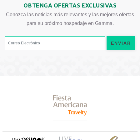
OBTENGA OFERTAS EXCLUSIVAS
Conozca las noticias más relevantes y las mejores ofertas
para su próximo hospedaje en Gamma.
ENVIAR