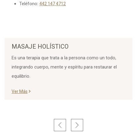
Teléfono:
442 147 4712
MASAJE HOLÍSTICO
Es una terapia que trata a la persona como un todo,
integrando cuerpo, mente y espíritu para restaurar el
equilibrio.
Ver Más