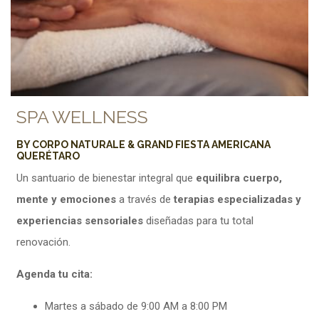
SPA WELLNESS
BY CORPO NATURALE & GRAND FIESTA AMERICANA
QUERÉTARO
Un santuario de bienestar integral que
equilibra cuerpo,
mente y emociones
a través de
terapias especializadas y
experiencias sensoriales
diseñadas para tu total
renovación.
Agenda tu cita:
Martes a sábado de 9:00 AM a 8:00 PM