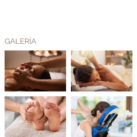
GALERÍA