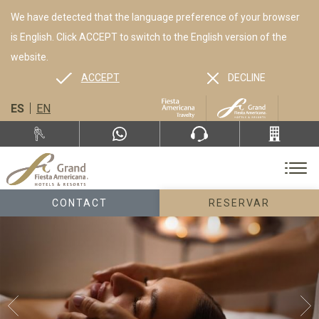
We have detected that the language preference of your browser
is English. Click ACCEPT to switch to the English version of the
website.
ACCEPT
DECLINE
ES
EN
CONTACT
RESERVAR