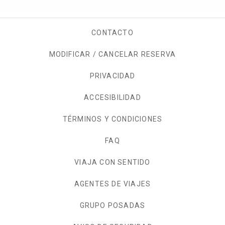
CONTACTO
MODIFICAR / CANCELAR RESERVA
PRIVACIDAD
OPENS IN A NEW TAB.
ACCESIBILIDAD
TÉRMINOS Y CONDICIONES
FAQ
VIAJA CON SENTIDO
AGENTES DE VIAJES
GRUPO POSADAS