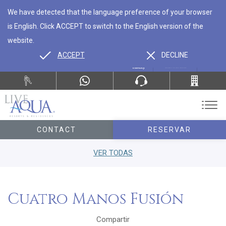
We have detected that the language preference of your browser
is English. Click ACCEPT to switch to the English version of the
website.
ACCEPT
DECLINE
ES
EN
CONTACT
RESERVAR
VER TODAS
Cuatro Manos Fusión
Compartir