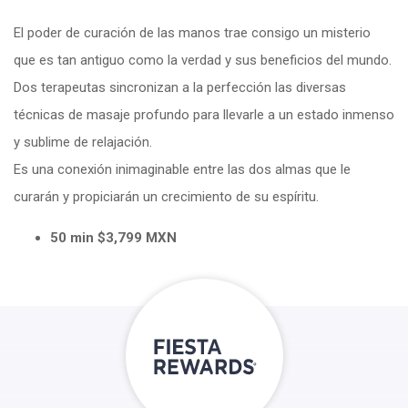
El poder de curación de las manos trae consigo un misterio
que es tan antiguo como la verdad y sus beneficios del mundo.
Dos terapeutas sincronizan a la perfección las diversas
técnicas de masaje profundo para llevarle a un estado inmenso
y sublime de relajación.
Es una conexión inimaginable entre las dos almas que le
curarán y propiciarán un crecimiento de su espíritu.
50 min $3,799 MXN