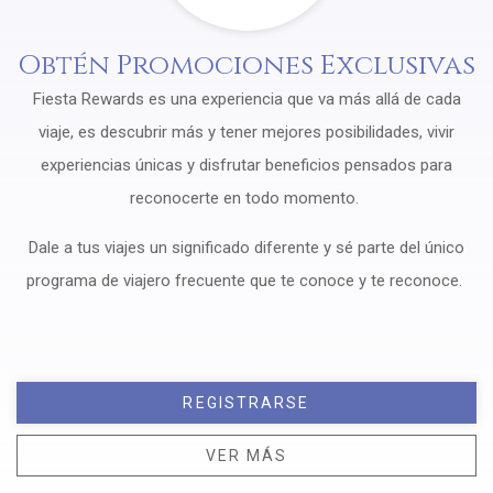
Obtén Promociones Exclusivas
Fiesta Rewards es una experiencia que va más allá de cada
viaje, es descubrir más y tener mejores posibilidades, vivir
experiencias únicas y disfrutar beneficios pensados para
reconocerte en todo momento.
Dale a tus viajes un significado diferente y sé parte del único
programa de viajero frecuente que te conoce y te reconoce.
REGISTRARSE
VER MÁS