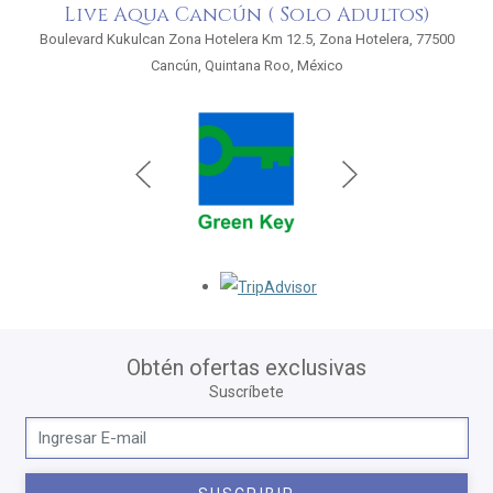
Live Aqua Cancún ( Solo Adultos)
Boulevard Kukulcan Zona Hotelera Km 12.5, Zona Hotelera, 77500
Cancún, Quintana Roo, México
Opens in a new tab.
Obtén ofertas exclusivas
Suscríbete