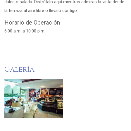
dulce o salada. Disfrútalo aquí mientras admiras la vista desde
la terraza al aire libre o llévalo contigo.
Horario de Operación
6:00 a.m. a 10:00 p.m.
Galería