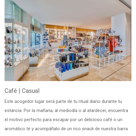
Café
|
Casual
Este acogedor lugar será parte de tu ritual diario durante tu
estancia. Por la mañana, al mediodía o al atardecer, encuentra
el motivo perfecto para escapar por un delicioso café o un
aromático té y acompáñalo de un rico snack de nuestra barra