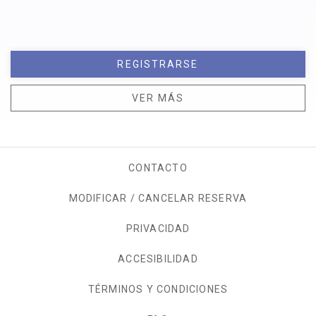
REGISTRARSE
VER MÁS
CONTACTO
MODIFICAR / CANCELAR RESERVA
PRIVACIDAD
OPENS IN A NEW TAB.
ACCESIBILIDAD
TÉRMINOS Y CONDICIONES