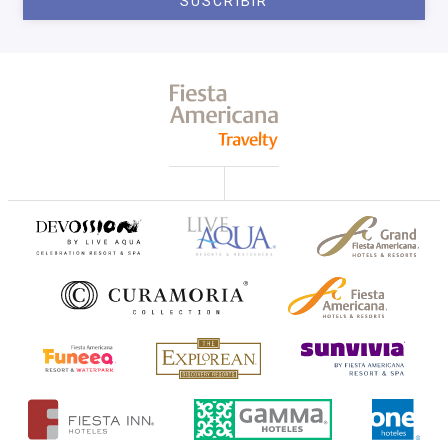
SUSCRIBIR