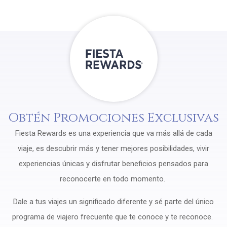
Obtén Promociones Exclusivas
Fiesta Rewards es una experiencia que va más allá de cada
viaje, es descubrir más y tener mejores posibilidades, vivir
experiencias únicas y disfrutar beneficios pensados para
reconocerte en todo momento.
Dale a tus viajes un significado diferente y sé parte del único
programa de viajero frecuente que te conoce y te reconoce.