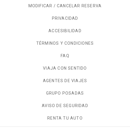
MODIFICAR / CANCELAR RESERVA
PRIVACIDAD
OPENS IN A NEW TAB.
ACCESIBILIDAD
TÉRMINOS Y CONDICIONES
FAQ
VIAJA CON SENTIDO
AGENTES DE VIAJES
GRUPO POSADAS
AVISO DE SEGURIDAD
RENTA TU AUTO
OPENS IN A NEW TAB.