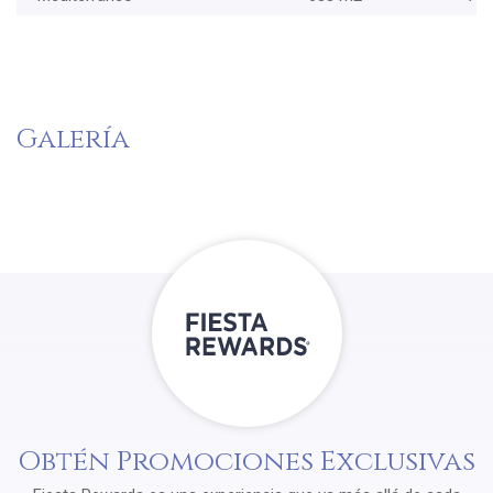
Galería
Obtén Promociones Exclusivas