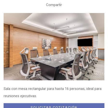
Compartir
Sala con mesa rectangular para hasta 16 personas, ideal para
reuniones ejecutivas.
SOLICITAR COTIZACIÓN