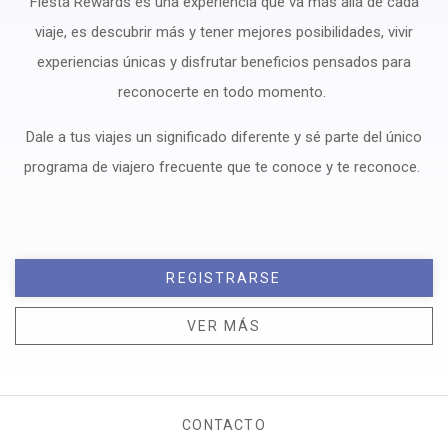
Fiesta Rewards es una experiencia que va más allá de cada
viaje, es descubrir más y tener mejores posibilidades, vivir
experiencias únicas y disfrutar beneficios pensados para
reconocerte en todo momento.
Dale a tus viajes un significado diferente y sé parte del único
programa de viajero frecuente que te conoce y te reconoce.
REGISTRARSE
VER MÁS
CONTACTO