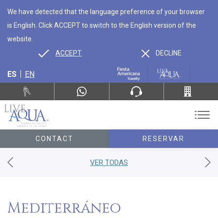
We have detected that the language preference of your browser
is English. Click ACCEPT to switch to the English version of the
website.
ACCEPT
DECLINE
ES
EN
CONTACT
RESERVAR
VER TODAS
Mediterráneo