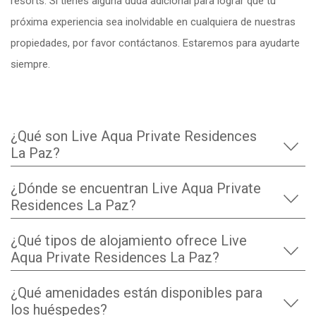
resorts. Si tienes alguna duda adicional para lograr que tu
próxima experiencia sea inolvidable en cualquiera de nuestras
propiedades, por favor contáctanos. Estaremos para ayudarte
siempre.
¿Qué son Live Aqua Private Residences
La Paz?
¿Dónde se encuentran Live Aqua Private
Residences La Paz?
¿Qué tipos de alojamiento ofrece Live
Aqua Private Residences La Paz?
¿Qué amenidades están disponibles para
los huéspedes?