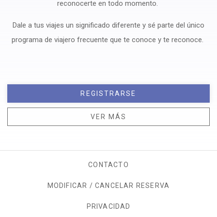
reconocerte en todo momento.
Dale a tus viajes un significado diferente y sé parte del único
programa de viajero frecuente que te conoce y te reconoce.
REGISTRARSE
VER MÁS
CONTACTO
MODIFICAR / CANCELAR RESERVA
PRIVACIDAD
OPENS IN A NEW TAB.