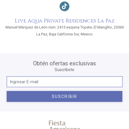
Live Aqua Private Residences La Paz
Manuel Márquez de León núm. 2415 esquina Topete, El Manglito, 23060
La Paz, Baja California Sur, Mexico
Obtén ofertas exclusivas
Suscríbete
SUSCRIBIR