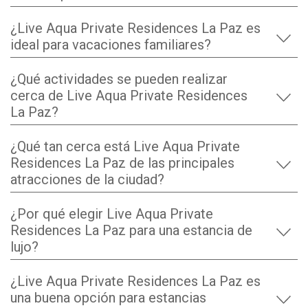
¿Live Aqua Private Residences La Paz es
ideal para vacaciones familiares?
¿Qué actividades se pueden realizar
cerca de Live Aqua Private Residences
La Paz?
¿Qué tan cerca está Live Aqua Private
Residences La Paz de las principales
atracciones de la ciudad?
¿Por qué elegir Live Aqua Private
Residences La Paz para una estancia de
lujo?
¿Live Aqua Private Residences La Paz es
una buena opción para estancias