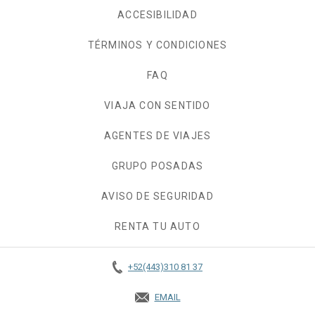
ACCESIBILIDAD
TÉRMINOS Y CONDICIONES
FAQ
VIAJA CON SENTIDO
AGENTES DE VIAJES
GRUPO POSADAS
AVISO DE SEGURIDAD
RENTA TU AUTO
OPENS IN A NEW TAB.
+52(443)310 81 37
EMAIL