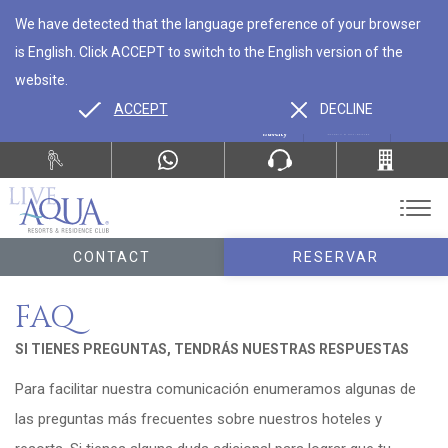
We have detected that the language preference of your browser
is English. Click ACCEPT to switch to the English version of the
website.
ACCEPT
DECLINE
ES
EN
CONTACT
RESERVAR
FAQ
SI TIENES PREGUNTAS, TENDRÁS NUESTRAS RESPUESTAS
Para facilitar nuestra comunicación enumeramos algunas de
las preguntas más frecuentes sobre nuestros hoteles y