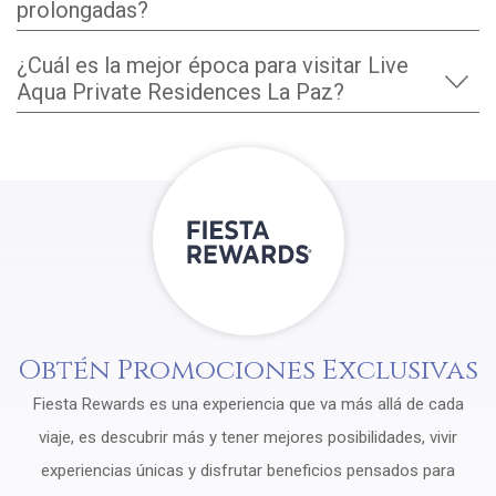
prolongadas?
¿Cuál es la mejor época para visitar Live
Aqua Private Residences La Paz?
Obtén Promociones Exclusivas
Fiesta Rewards es una experiencia que va más allá de cada
viaje, es descubrir más y tener mejores posibilidades, vivir
experiencias únicas y disfrutar beneficios pensados para