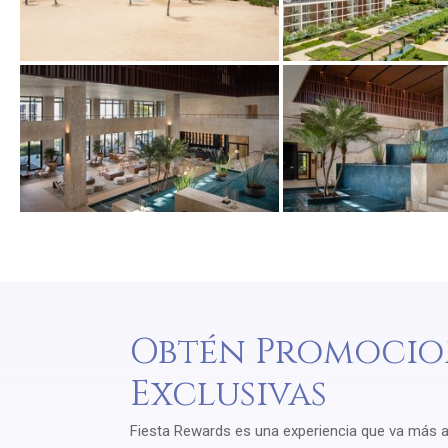
Obtén Promocio
Exclusivas
Fiesta Rewards es una experiencia que va más all