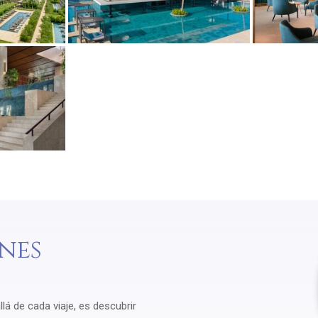
nes
á de cada viaje, es descubrir