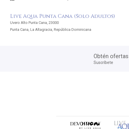
Live Aqua Punta Cana (Solo Adultos)
Uvero Alto Punta Cana, 23000
Punta Cana, La Altagracia, República Dominicana
Obtén ofertas
Suscríbete