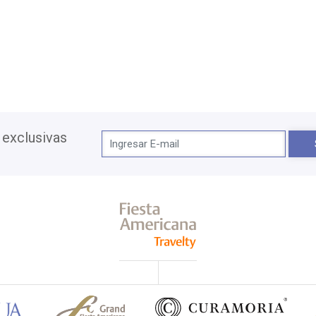
 exclusivas