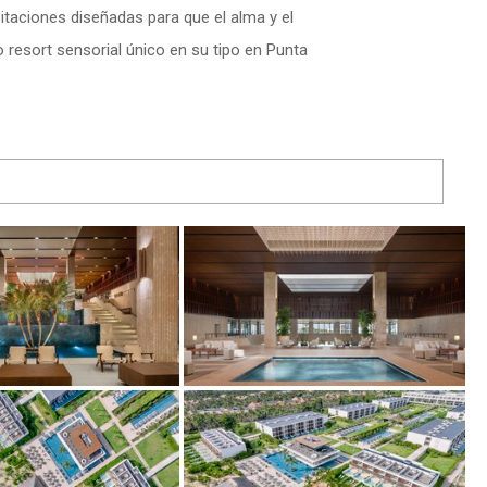
itaciones diseñadas para que el alma y el
 resort sensorial único en su tipo en Punta