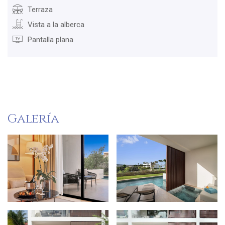
Terraza
Vista a la alberca
Pantalla plana
Galería