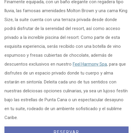
Finamente equipada, con un baño elegante con regadera tipo
lluvia, las famosas amenidades Molton Brown y una cama King
Size, la suite cuenta con una terraza privada desde donde
podrá disfrutar de la serenidad del resort, así como acceso
privado a la increíble piscina del resort. Como parte de esta
exquisita experiencia, serás recibido con una botella de vino
espumoso y fresas cubiertas de chocolate, además de
descuentos exclusivos en nuestro
, para que
Feel Harmony Spa
disfrutes de un espacio privado donde tu cuerpo y alma
estarán en sintonía. Deleita cada uno de tus sentidos con
nuestras deliciosas opciones culinarias, ya sea un lujoso festín
bajo las estrellas de Punta Cana o un espectacular desayuno
en tu suite, rodeado de un ambiente sofisticado y el sublime
Caribe.
RESERVAR