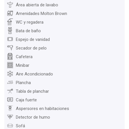
Área abierta de lavabo
Amenidades Molton Brown
WC y regadera
Bata de baño
Espejo de vanidad
Secador de pelo
Cafetera
Minibar
Aire Acondicionado
Plancha
Tabla de planchar
Caja fuerte
Aspersores en habitaciones
Detector de humo
Sofá