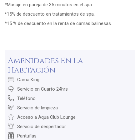
*Masaje en pareja de 35 minutos en el spa.
*15% de descuento en tratamientos de spa.
*15 % de descuento en la renta de camas balinesas.
Amenidades En La
Habitación
Cama King
Servicio en Cuarto 24hrs
Teléfono
Servicio de limpieza
Acceso a Aqua Club Lounge
Servicio de despertador
Pantuflas