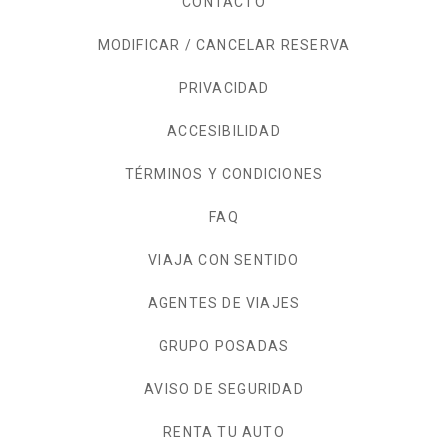
CONTACTO
MODIFICAR / CANCELAR RESERVA
PRIVACIDAD
OPENS IN A NEW TAB.
ACCESIBILIDAD
TÉRMINOS Y CONDICIONES
FAQ
VIAJA CON SENTIDO
AGENTES DE VIAJES
GRUPO POSADAS
AVISO DE SEGURIDAD
RENTA TU AUTO
OPENS IN A NEW TAB.