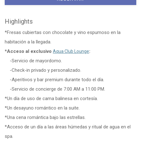
Highlights
*Fresas cubiertas con chocolate y vino espumoso en la
habitación a la llegada.
*Acceso al exclusivo
:
Aqua Club Lounge
-Servicio de mayordomo.
-Check-in privado y personalizado.
-Aperitivos y bar premium durante todo el día.
-Servicio de concierge de 7:00 AM a 11:00 PM.
*Un día de uso de cama balinesa en cortesía.
*Un desayuno romántico en la suite.
*Una cena romántica bajo las estrellas.
*Acceso de un día a las áreas húmedas y ritual de agua en el
spa.