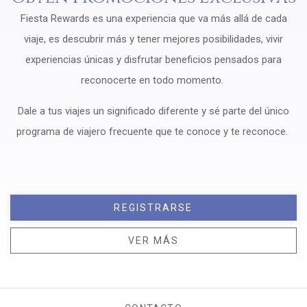
Fiesta Rewards es una experiencia que va más allá de cada
viaje, es descubrir más y tener mejores posibilidades, vivir
experiencias únicas y disfrutar beneficios pensados para
reconocerte en todo momento.
Dale a tus viajes un significado diferente y sé parte del único
programa de viajero frecuente que te conoce y te reconoce.
REGISTRARSE
VER MÁS