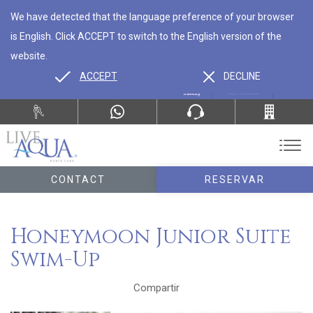
We have detected that the language preference of your browser
is English. Click ACCEPT to switch to the English version of the
website.
ACCEPT
DECLINE
ES
EN
CONTACT
RESERVAR
Honeymoon Junior Suite
Swim-Up
Compartir