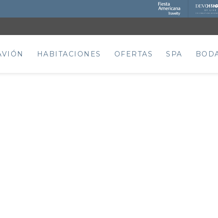
AVIÓN
HABITACIONES
OFERTAS
SPA
BOD
B.