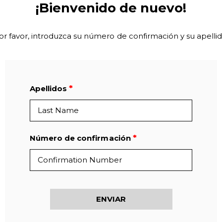
¡Bienvenido de nuevo!
or favor, introduzca su número de confirmación y su apellid
Apellidos
Número de confirmación
ENVIAR