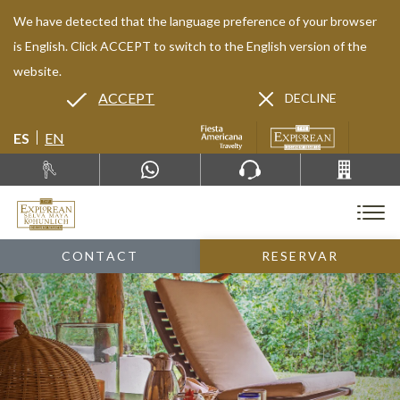
We have detected that the language preference of your browser
is English. Click ACCEPT to switch to the English version of the
website.
ACCEPT
DECLINE
ES
EN
CONTACT
RESERVAR