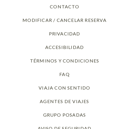
CONTACTO
MODIFICAR / CANCELAR RESERVA
PRIVACIDAD
OPENS IN A NEW T
ACCESIBILIDAD
TÉRMINOS Y CONDICIONES
FAQ
VIAJA CON SENTIDO
AGENTES DE VIAJES
GRUPO POSADAS
AVISO DE SEGURIDAD