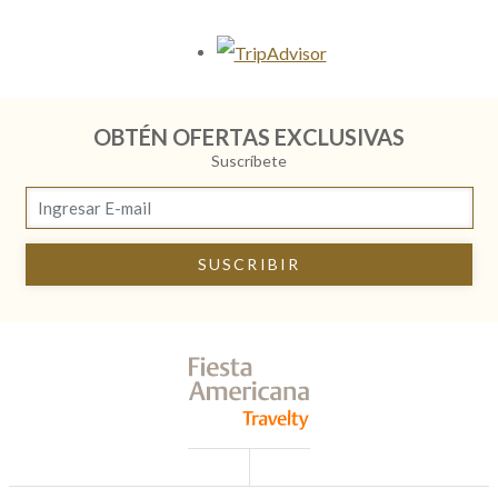
Opens in a new tab.
OBTÉN OFERTAS EXCLUSIVAS
Suscríbete
SUSCRIBIR