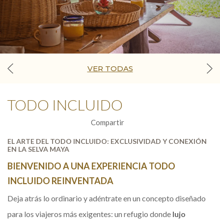
VER TODAS
TODO INCLUIDO
Compartir
EL ARTE DEL TODO INCLUIDO: EXCLUSIVIDAD Y CONEXIÓN
EN LA SELVA MAYA
BIENVENIDO A UNA EXPERIENCIA TODO
INCLUIDO REINVENTADA
Deja atrás lo ordinario y adéntrate en un concepto diseñado
para los viajeros más exigentes: un refugio donde
lujo