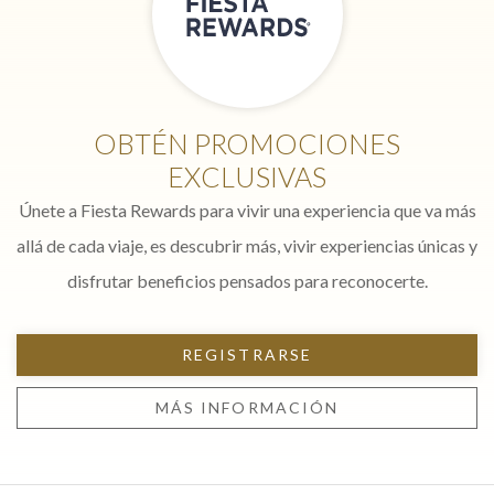
OBTÉN PROMOCIONES
EXCLUSIVAS
Únete a Fiesta Rewards para vivir una experiencia que va más
allá de cada viaje, es descubrir más, vivir experiencias únicas y
disfrutar beneficios pensados para reconocerte.
REGISTRARSE
MÁS INFORMACIÓN