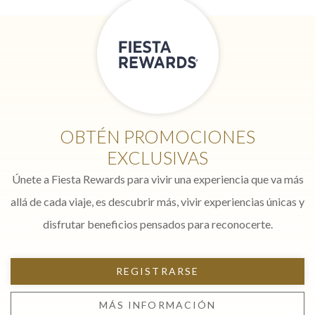
OBTÉN PROMOCIONES
EXCLUSIVAS
Únete a Fiesta Rewards para vivir una experiencia que va más
allá de cada viaje, es descubrir más, vivir experiencias únicas y
disfrutar beneficios pensados para reconocerte.
REGISTRARSE
MÁS INFORMACIÓN