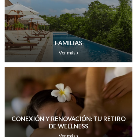
FAMILIAS
Ver más
CONEXIÓN Y RENOVACIÓN: TU RETIRO
DE WELLNESS
Ver más