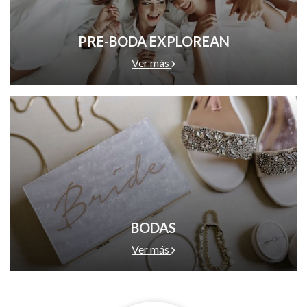
PRE-BODA EXPLOREAN
Ver más
BODAS
Ver más