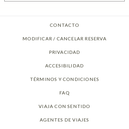
CONTACTO
MODIFICAR / CANCELAR RESERVA
PRIVACIDAD
OPENS IN A NEW T
ACCESIBILIDAD
TÉRMINOS Y CONDICIONES
FAQ
VIAJA CON SENTIDO
AGENTES DE VIAJES