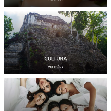
CULTURA
Ver más