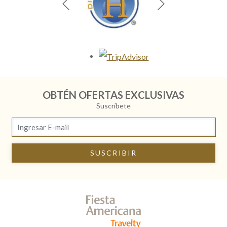
Opens in a new tab.
OBTÉN OFERTAS EXCLUSIVAS
Suscríbete
SUSCRIBIR