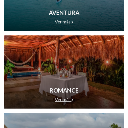
AVENTURA
Ver más
ROMANCE
Ver más