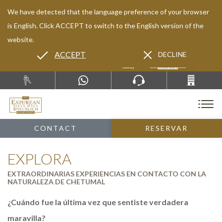
We have detected that the language preference of your browser
is English. Click ACCEPT to switch to the English version of the
website.
ACCEPT
DECLINE
ES
EN
CONTACT
RESERVAR
EXPLORA
EXTRAORDINARIAS EXPERIENCIAS EN CONTACTO CON LA
NATURALEZA DE CHETUMAL
¿Cuándo fue la última vez que sentiste verdadera
maravilla?