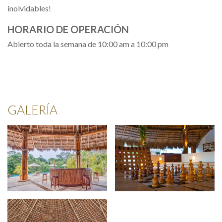
inolvidables!
HORARIO DE OPERACIÓN
Abierto toda la semana de 10:00 am a 10:00 pm
GALERÍA