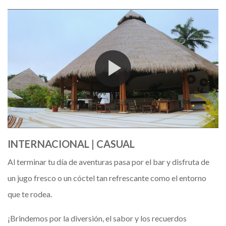
INTERNACIONAL
|
CASUAL
Al terminar tu día de aventuras pasa por el bar y disfruta de
un jugo fresco o un cóctel tan refrescante como el entorno
que te rodea.
¡Brindemos por la diversión, el sabor y los recuerdos