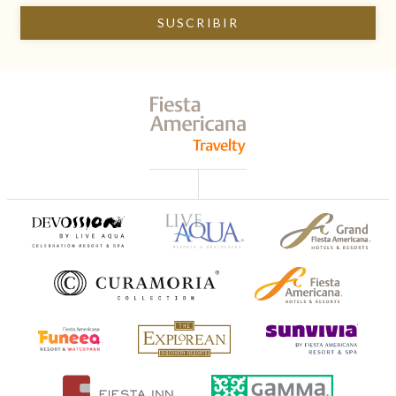
SUSCRIBIR