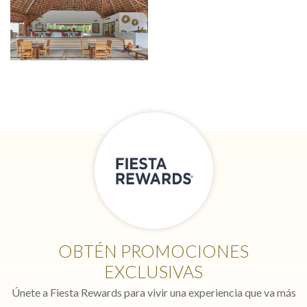
OBTÉN PROMOCIONES
EXCLUSIVAS
Únete a Fiesta Rewards para vivir una experiencia que va más