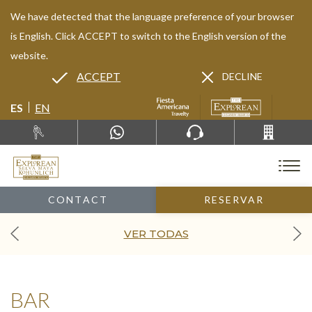
We have detected that the language preference of your browser
is English. Click ACCEPT to switch to the English version of the
website.
ACCEPT
DECLINE
ES
EN
CONTACT
RESERVAR
VER TODAS
BAR