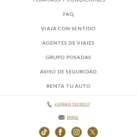
FAQ
VIAJA CON SENTIDO
AGENTES DE VIAJES
GRUPO POSADAS
AVISO DE SEGURIDAD
RENTA TU AUTO
OPENS IN A NEW 
+52(443) 310 8137
EMAIL