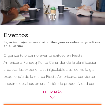
Eventos
Espacios majestuosos al aire libre para eventos corporativos
en el Caribe
Organiza tu próximo evento exitoso en Fiesta
Americana Funeeq Punta Cana, donde la planificación
creativa, las experiencias inigualables, así como la gran
experiencia de la marca Fiesta Americana, convierten
nuestros destinos en una fusión de productividad con
diversión inolvidable.
LEER MÁS
Con más de 50,000 pies cuadrados de espacio para