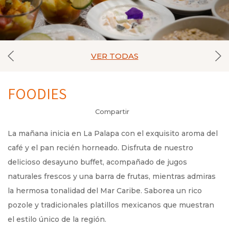
VER TODAS
FOODIES
Compartir
La mañana inicia en La Palapa con el exquisito aroma del
café y el pan recién horneado. Disfruta de nuestro
delicioso desayuno buffet, acompañado de jugos
naturales frescos y una barra de frutas, mientras admiras
la hermosa tonalidad del Mar Caribe. Saborea un rico
pozole y tradicionales platillos mexicanos que muestran
el estilo único de la región.