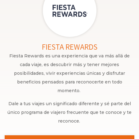
FIESTA REWARDS
Fiesta Rewards es una experiencia que va más allá de
cada viaje, es descubrir más y tener mejores
posibilidades, vivir experiencias únicas y disfrutar
beneficios pensados para reconocerte en todo
momento.
Dale a tus viajes un significado diferente y sé parte del
único programa de viajero frecuente que te conoce y te
reconoce.