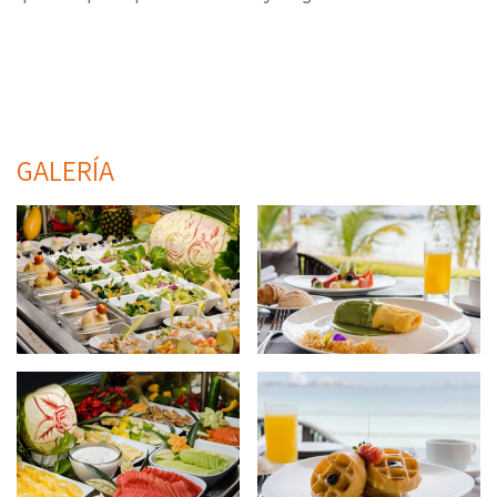
GALERÍA