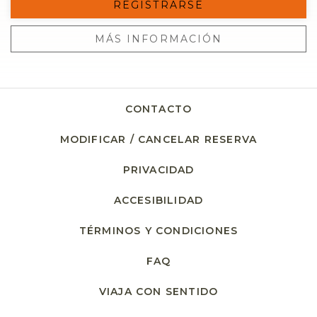
REGISTRARSE
MÁS INFORMACIÓN
CONTACTO
MODIFICAR / CANCELAR RESERVA
PRIVACIDAD
ACCESIBILIDAD
TÉRMINOS Y CONDICIONES
FAQ
VIAJA CON SENTIDO