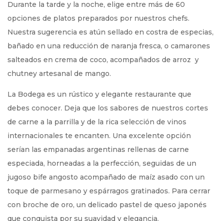
Durante la tarde y la noche, elige entre más de 60
opciones de platos preparados por nuestros chefs.
Nuestra sugerencia es atún sellado en costra de especias,
bañado en una reducción de naranja fresca, o camarones
salteados en crema de coco, acompañados de arroz y
chutney artesanal de mango.
La Bodega es un rústico y elegante restaurante que
debes conocer. Deja que los sabores de nuestros cortes
de carne a la parrilla y de la rica selección de vinos
internacionales te encanten. Una excelente opción
serían las empanadas argentinas rellenas de carne
especiada, horneadas a la perfección, seguidas de un
jugoso bife angosto acompañado de maíz asado con un
toque de parmesano y espárragos gratinados. Para cerrar
con broche de oro, un delicado pastel de queso japonés
que conquista por su suavidad y elegancia.