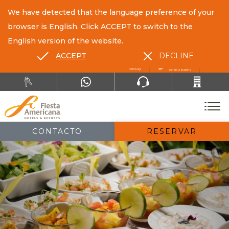
We have detected that the language preference of your
browser is English. Click ACCEPT to switch to the
English version of the website.
ACCEPT
DECLINE
ES
EN
CONTACTO
RESERVAR