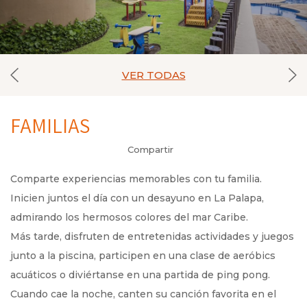
VER TODAS
FAMILIAS
Compartir
Comparte experiencias memorables con tu familia.
Inicien juntos el día con un desayuno en La Palapa,
admirando los hermosos colores del mar Caribe.
Más tarde, disfruten de entretenidas actividades y juegos
junto a la piscina, participen en una clase de aeróbics
acuáticos o diviértanse en una partida de ping pong.
Cuando cae la noche, canten su canción favorita en el