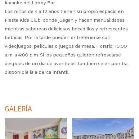
karaoke del Lobby Bar.
Los niños de 4 a 12 años tienen su propio espacio en
Fiesta Kids Club, donde juegan y hacen manualidades
mientras saborean deliciosos bocadillos y refrescantes
bebidas. Por la tarde pueden entretenerse con
videojuegos, películas o juegos de mesa. Horario: 10:00
a.m. a 4:00 p.m. Si los pequeños quieren refrescarse
después de un día de aventuras, también se encuentra
disponible la alberca infantil.
GALERÍA