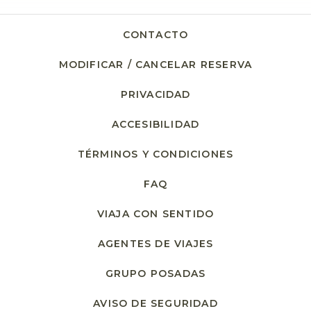
CONTACTO
MODIFICAR / CANCELAR RESERVA
PRIVACIDAD
ACCESIBILIDAD
TÉRMINOS Y CONDICIONES
FAQ
VIAJA CON SENTIDO
AGENTES DE VIAJES
GRUPO POSADAS
AVISO DE SEGURIDAD