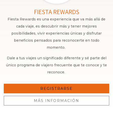
FIESTA REWARDS
Fiesta Rewards es una experiencia que va más allá de
cada viaje, es descubrir más y tener mejores
posibilidades, vivir experiencias únicas y disfrutar
beneficios pensados para reconocerte en todo
momento.
Dale a tus viajes un significado diferente y sé parte del
único programa de viajero frecuente que te conoce y te
reconoce.
REGISTRARSE
MÁS INFORMACIÓN