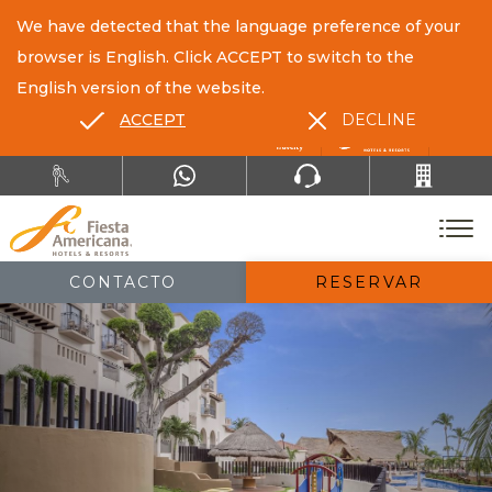
We have detected that the language preference of your
browser is English. Click ACCEPT to switch to the
English version of the website.
ACCEPT
DECLINE
ES
EN
CONTACTO
RESERVAR