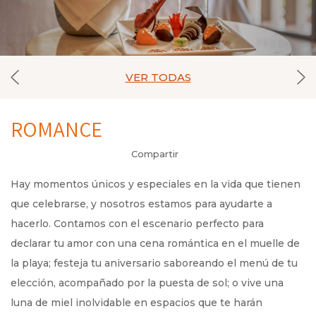
VER TODAS
ROMANCE
Compartir
Hay momentos únicos y especiales en la vida que tienen
que celebrarse, y nosotros estamos para ayudarte a
hacerlo. Contamos con el escenario perfecto para
declarar tu amor con una cena romántica en el muelle de
la playa; festeja tu aniversario saboreando el menú de tu
elección, acompañado por la puesta de sol; o vive una
luna de miel inolvidable en espacios que te harán