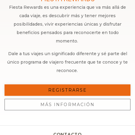
Fiesta Rewards es una experiencia que va más allá de
cada viaje, es descubrir más y tener mejores
posibilidades, vivir experiencias únicas y disfrutar
beneficios pensados para reconocerte en todo
momento.
Dale a tus viajes un significado diferente y sé parte del
único programa de viajero frecuente que te conoce y te
reconoce.
REGISTRARSE
MÁS INFORMACIÓN
CONTACTO