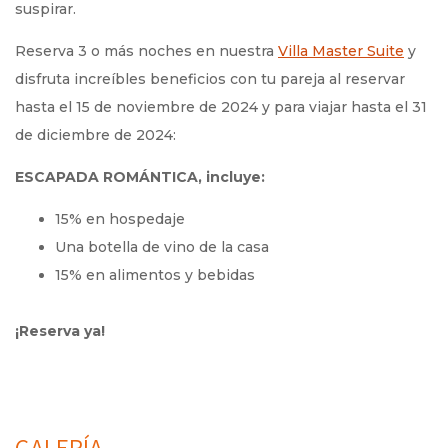
suspirar.
Reserva 3 o más noches en nuestra
Villa Master Suite
y
disfruta increíbles beneficios con tu pareja al reservar
hasta el 15 de noviembre de 2024 y para viajar hasta el 31
de diciembre de 2024:
ESCAPADA ROMÁNTICA, incluye:
15% en hospedaje
Una botella de vino de la casa
15% en alimentos y bebidas
¡Reserva ya!
GALERÍA