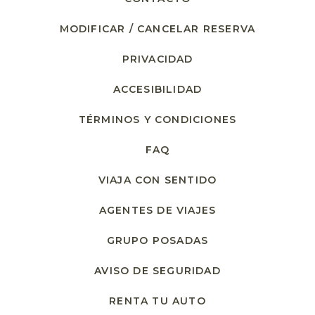
MODIFICAR / CANCELAR RESERVA
PRIVACIDAD
ACCESIBILIDAD
TÉRMINOS Y CONDICIONES
FAQ
VIAJA CON SENTIDO
AGENTES DE VIAJES
GRUPO POSADAS
AVISO DE SEGURIDAD
RENTA TU AUTO
OPENS IN A NEW T