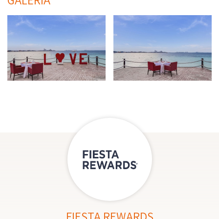
FIESTA REWARDS