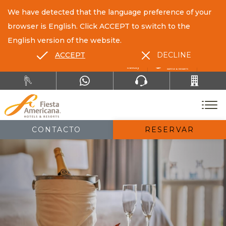
We have detected that the language preference of your
browser is English. Click ACCEPT to switch to the
English version of the website.
ACCEPT
DECLINE
ES
EN
CONTACTO
RESERVAR