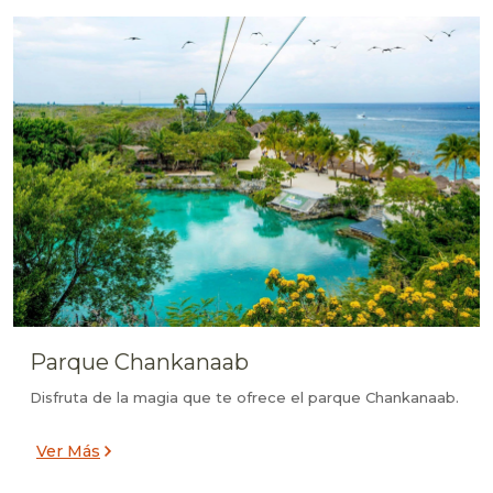
Parque Chankanaab
Disfruta de la magia que te ofrece el parque Chankanaab.
Ver Más