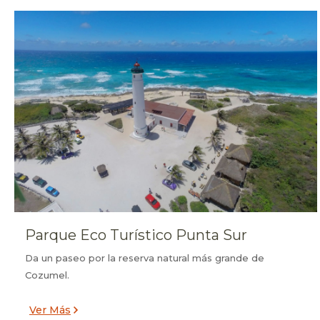
Americana Cozumel All Inclusive.
Parque Eco Turístico Punta Sur
Da un paseo por la reserva natural más grande de
Cozumel.
Ver Más