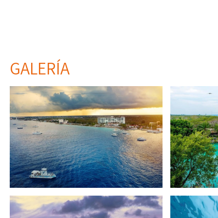
GALERÍA