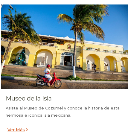
Museo de la Isla
Asiste al Museo de Cozumel y conoce la historia de esta
hermosa e icónica isla mexicana.
Ver Más