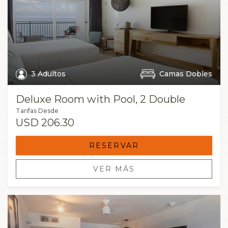
3 Adultos
Camas Dobles
Deluxe Room with Pool, 2 Double
Tarifas Desde
USD 206.30
RESERVAR
VER MÁS