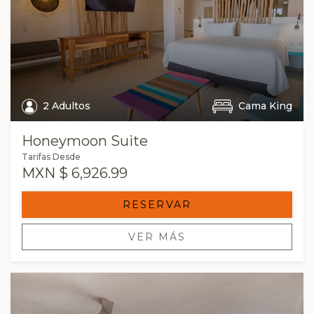
2 Adultos
Cama King
Honeymoon Suite
Tarifas Desde
MXN
$ 6,926.99
RESERVAR
VER MÁS