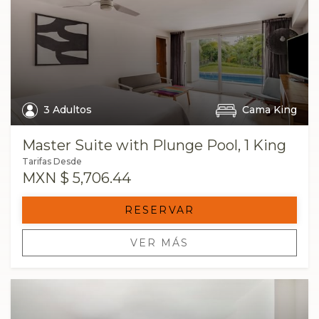
3 Adultos
Cama King
Master Suite with Plunge Pool, 1 King
Tarifas Desde
MXN
$ 5,706.44
RESERVAR
VER MÁS