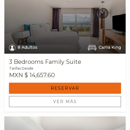
8 Adultos
Cama King
3 Bedrooms Family Suite
Tarifas Desde
MXN
$ 14,657.60
RESERVAR
VER MÁS