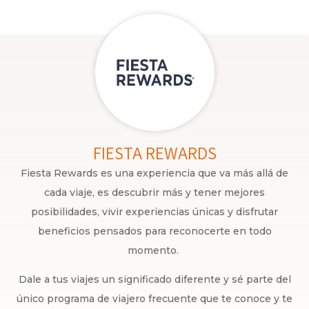
FIESTA REWARDS
Fiesta Rewards es una experiencia que va más allá de
cada viaje, es descubrir más y tener mejores
posibilidades, vivir experiencias únicas y disfrutar
beneficios pensados para reconocerte en todo
momento.
Dale a tus viajes un significado diferente y sé parte del
único programa de viajero frecuente que te conoce y te