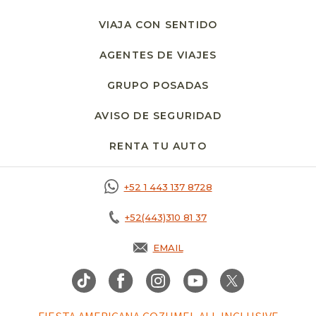
VIAJA CON SENTIDO
AGENTES DE VIAJES
GRUPO POSADAS
AVISO DE SEGURIDAD
RENTA TU AUTO
OPENS IN A NEW T
+52 1 443 137 8728
+52(443)310 81 37
EMAIL