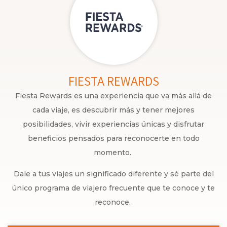
FIESTA REWARDS
Fiesta Rewards es una experiencia que va más allá de
cada viaje, es descubrir más y tener mejores
posibilidades, vivir experiencias únicas y disfrutar
beneficios pensados para reconocerte en todo
momento.
Dale a tus viajes un significado diferente y sé parte del
único programa de viajero frecuente que te conoce y te
reconoce.