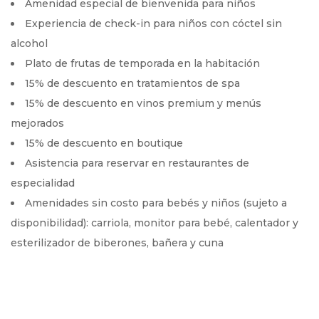
Amenidad especial de bienvenida para niños
Experiencia de check-in para niños con cóctel sin
alcohol
Plato de frutas de temporada en la habitación
15% de descuento en tratamientos de spa
15% de descuento en vinos premium y menús
mejorados
15% de descuento en boutique
Asistencia para reservar en restaurantes de
especialidad
Amenidades sin costo para bebés y niños (sujeto a
disponibilidad): carriola, monitor para bebé, calentador y
esterilizador de biberones, bañera y cuna