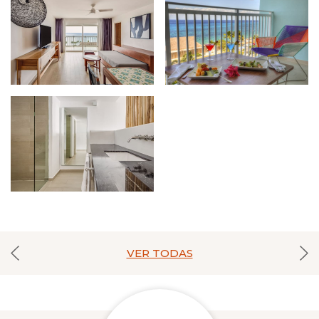
VER TODAS