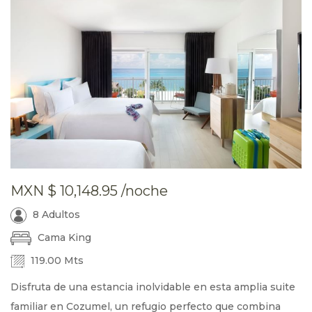
MXN
$ 10,148.95
/noche
8 Adultos
Cama King
119.00 Mts
Disfruta de una estancia inolvidable en esta amplia suite
familiar en Cozumel, un refugio perfecto que combina