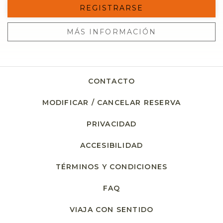
REGISTRARSE
MÁS INFORMACIÓN
CONTACTO
MODIFICAR / CANCELAR RESERVA
PRIVACIDAD
ACCESIBILIDAD
TÉRMINOS Y CONDICIONES
FAQ
VIAJA CON SENTIDO