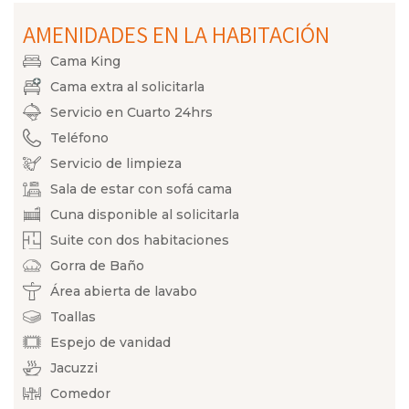
AMENIDADES EN LA HABITACIÓN
Cama King
Cama extra al solicitarla
Servicio en Cuarto 24hrs
Teléfono
Servicio de limpieza
Sala de estar con sofá cama
Cuna disponible al solicitarla
Suite con dos habitaciones
Gorra de Baño
Área abierta de lavabo
Toallas
Espejo de vanidad
Jacuzzi
Comedor