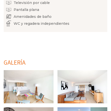
Televisión por cable
Pantalla plana
Amenidades de baño
WC y regadera independientes
GALERÍA