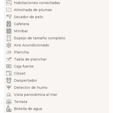
Habitaciones conectadas
Almohada de plumas
Secador de pelo
Cafetera
Minibar
Espejo de tamaño completo
Aire Acondicionado
Plancha
Tabla de planchar
Caja fuerte
Clóset
Despertador
Detector de humo
Vista panorámica al mar
Terraza
Botella de agua