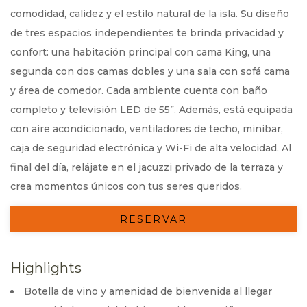
comodidad, calidez y el estilo natural de la isla. Su diseño
de tres espacios independientes te brinda privacidad y
confort: una habitación principal con cama King, una
segunda con dos camas dobles y una sala con sofá cama
y área de comedor. Cada ambiente cuenta con baño
completo y televisión LED de 55”. Además, está equipada
con aire acondicionado, ventiladores de techo, minibar,
caja de seguridad electrónica y Wi-Fi de alta velocidad. Al
final del día, relájate en el jacuzzi privado de la terraza y
crea momentos únicos con tus seres queridos.
RESERVAR
Highlights
Botella de vino y amenidad de bienvenida al llegar