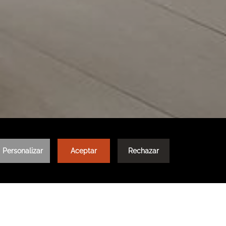
SIGUIENTE