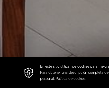
ANTERIOR