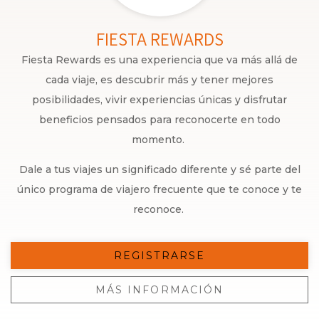
FIESTA REWARDS
Fiesta Rewards es una experiencia que va más allá de
cada viaje, es descubrir más y tener mejores
posibilidades, vivir experiencias únicas y disfrutar
beneficios pensados para reconocerte en todo
momento.
Dale a tus viajes un significado diferente y sé parte del
único programa de viajero frecuente que te conoce y te
reconoce.
REGISTRARSE
MÁS INFORMACIÓN