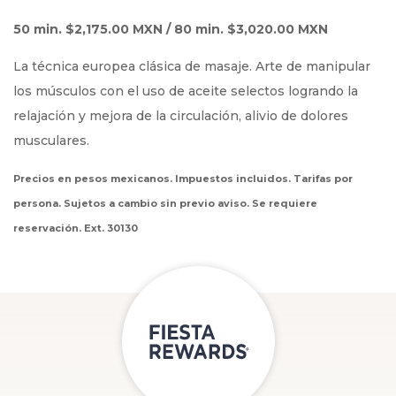
50 min. $2,175.00 MXN / 80 min. $3,020.00 MXN
La técnica europea clásica de masaje. Arte de manipular
los músculos con el uso de aceite selectos logrando la
relajación y mejora de la circulación, alivio de dolores
musculares.
Precios en pesos mexicanos. Impuestos incluidos. Tarifas por
persona. Sujetos a cambio sin previo aviso. Se requiere
reservación. Ext. 30130