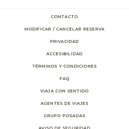
CONTACTO
MODIFICAR / CANCELAR RESERVA
PRIVACIDAD
ACCESIBILIDAD
TÉRMINOS Y CONDICIONES
FAQ
VIAJA CON SENTIDO
AGENTES DE VIAJES
GRUPO POSADAS
AVISO DE SEGURIDAD