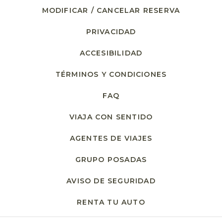
MODIFICAR / CANCELAR RESERVA
PRIVACIDAD
ACCESIBILIDAD
TÉRMINOS Y CONDICIONES
FAQ
VIAJA CON SENTIDO
AGENTES DE VIAJES
GRUPO POSADAS
AVISO DE SEGURIDAD
RENTA TU AUTO
OPENS IN A NEW T