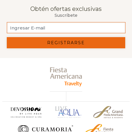
Obtén ofertas exclusivas
Suscríbete
REGISTRARSE