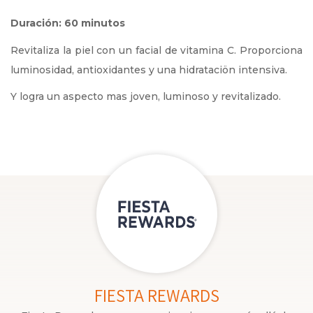
Duración: 60 minutos
Revitaliza la piel con un facial de vitamina C. Proporciona
luminosidad, antioxidantes y una hidrataciön intensiva.
Y logra un aspecto mas joven, luminoso y revitalizado.
FIESTA REWARDS