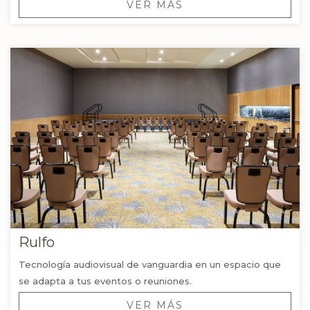
VER MÁS
Rulfo
Tecnología audiovisual de vanguardia en un espacio que
se adapta a tus eventos o reuniones.
VER MÁS