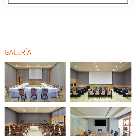
GALERÍA