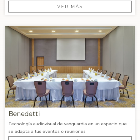
VER MÁS
Benedetti
Tecnología audiovisual de vanguardia en un espacio que
se adapta a tus eventos o reuniones.