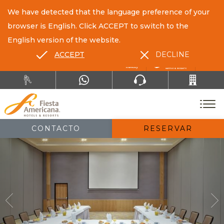
We have detected that the language preference of your
browser is English. Click ACCEPT to switch to the
English version of the website.
ACCEPT
DECLINE
ES
EN
CONTACTO
RESERVAR