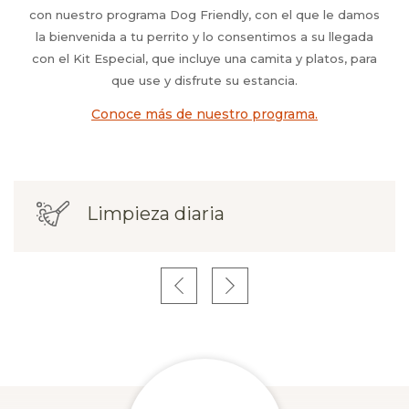
con nuestro programa Dog Friendly, con el que le damos
la bienvenida a tu perrito y lo consentimos a su llegada
con el Kit Especial, que incluye una camita y platos, para
que use y disfrute su estancia.
Conoce más de nuestro programa.
Opens in a ne
Limpieza diaria