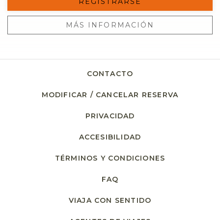
REGISTRARSE
MÁS INFORMACIÓN
CONTACTO
MODIFICAR / CANCELAR RESERVA
PRIVACIDAD
ACCESIBILIDAD
TÉRMINOS Y CONDICIONES
FAQ
VIAJA CON SENTIDO