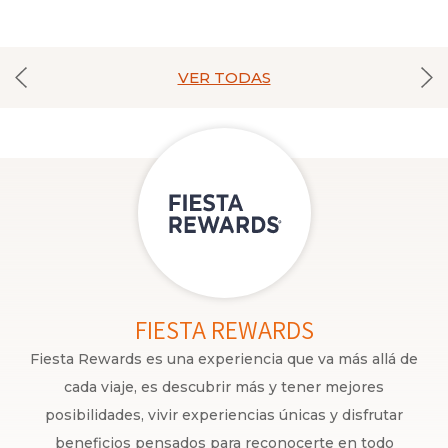
VER TODAS
FIESTA REWARDS
Fiesta Rewards es una experiencia que va más allá de
cada viaje, es descubrir más y tener mejores
posibilidades, vivir experiencias únicas y disfrutar
beneficios pensados para reconocerte en todo