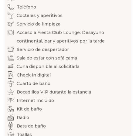
Teléfono
Cocteles y aperitivos
Servicio de limpieza
Acceso a Fiesta Club Lounge: Desayuno
continental, bar y aperitivos por la tarde
Servicio de despertador
Sala de estar con sofá cama
Cuna disponible al solicitarla
Check in digital
Cuarto de baño
Bocadillos VIP durante la estancia
Internet Incluido
Kit de baño
Radio
Bata de baño
Toallas