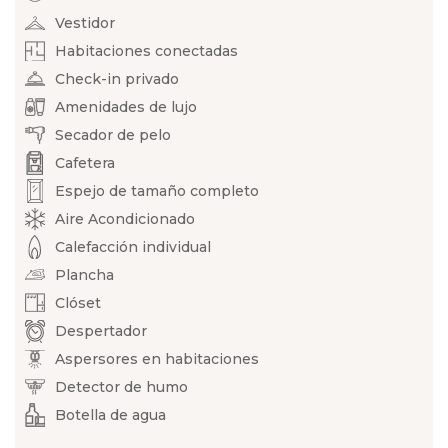
Vestidor
Habitaciones conectadas
Check-in privado
Amenidades de lujo
Secador de pelo
Cafetera
Espejo de tamaño completo
Aire Acondicionado
Calefacción individual
Plancha
Clóset
Despertador
Aspersores en habitaciones
Detector de humo
Botella de agua