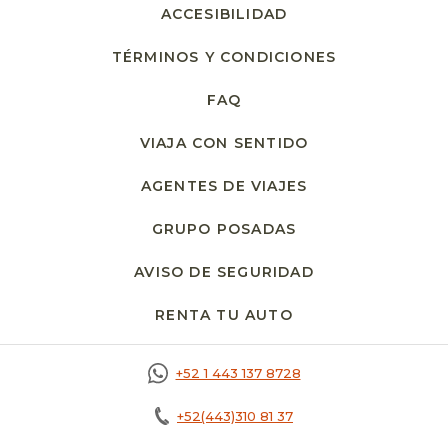
ACCESIBILIDAD
TÉRMINOS Y CONDICIONES
FAQ
VIAJA CON SENTIDO
AGENTES DE VIAJES
GRUPO POSADAS
AVISO DE SEGURIDAD
RENTA TU AUTO
OPENS IN A NEW T
+52 1 443 137 8728
+52(443)310 81 37