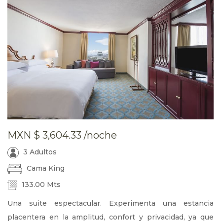
MXN
$ 3,604.33
/noche
3 Adultos
Cama King
133.00 Mts
Una suite espectacular. Experimenta una estancia
placentera en la amplitud, confort y privacidad, ya que