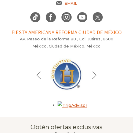
EMAIL
FIESTA AMERICANA REFORMA CIUDAD DE MÉXICO
Av. Paseo de la Reforma 80 , Col. Juárez, 6600
México, Ciudad de México, México
Opens in a new tab.
Obtén ofertas exclusivas