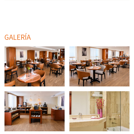
GALERÍA