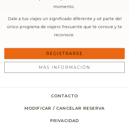
momento.
Dale a tus viajes un significado diferente y sé parte del
único programa de viajero frecuente que te conoce y te
reconoce.
REGISTRARSE
MÁS INFORMACIÓN
CONTACTO
MODIFICAR / CANCELAR RESERVA
PRIVACIDAD