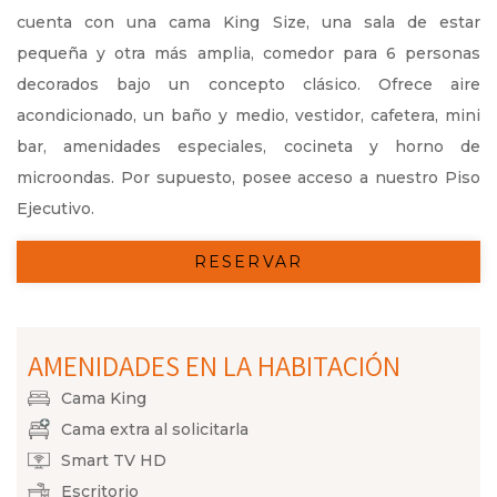
cuenta con una cama King Size, una sala de estar
pequeña y otra más amplia, comedor para 6 personas
decorados bajo un concepto clásico. Ofrece aire
acondicionado, un baño y medio, vestidor, cafetera, mini
bar, amenidades especiales, cocineta y horno de
microondas. Por supuesto, posee acceso a nuestro Piso
Ejecutivo.
RESERVAR
AMENIDADES EN LA HABITACIÓN
Cama King
Cama extra al solicitarla
Smart TV HD
Escritorio